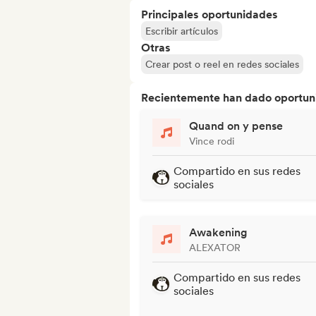
Principales oportunidades
Escribir artículos
Otras
Crear post o reel en redes sociales
Recientemente han dado oportuni
Quand on y pense
Vince rodi
Compartido en sus redes
sociales
Awakening
ALEXATOR
Compartido en sus redes
sociales