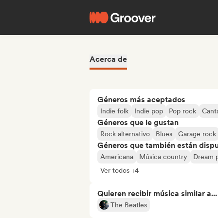
Acerca de
Géneros más aceptados
Indie folk
Indie pop
Pop rock
Cant
Géneros que le gustan
Rock alternativo
Blues
Garage rock
Géneros que también están dispue
Americana
Música country
Dream 
Ver todos +4
Quieren recibir música similar a...
The Beatles