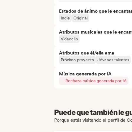
Estados de ánimo que le encanta
Indie
Original
Atributos musicales que le encan
Videoclip
Atributos que él/ella ama
Próximo proyecto
Jóvenes talentos
Música generada por IA
Rechaza música generada por IA
Puede que también le gu
Porque estás visitando el perfil de