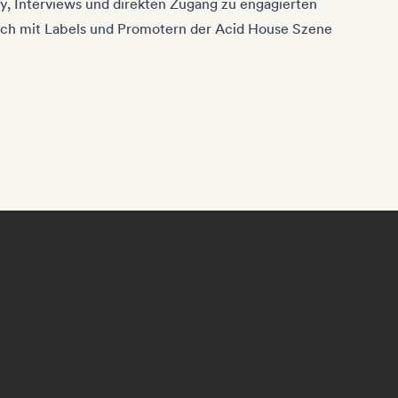
y, Interviews und direkten Zugang zu engagierten
uch mit Labels und Promotern der Acid House Szene