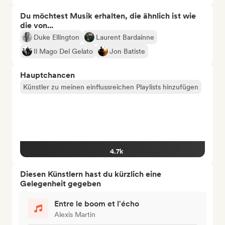
Du möchtest Musik erhalten, die ähnlich ist wie
die von...
Duke Ellington
Laurent Bardainne
Il Mago Del Gelato
Jon Batiste
Hauptchancen
Künstler zu meinen einflussreichen Playlists hinzufügen
4.7k
Diesen Künstlern hast du kürzlich eine
Gelegenheit gegeben
Entre le boom et l'écho
Alexis Martin