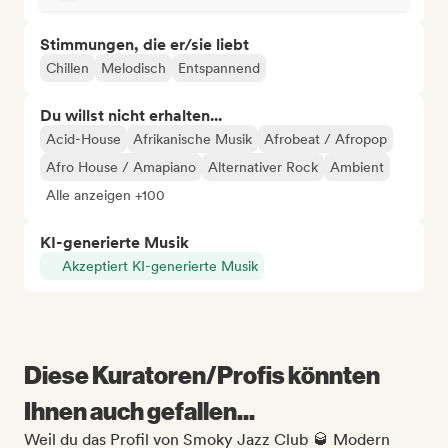
Stimmungen, die er/sie liebt
Chillen
Melodisch
Entspannend
Du willst nicht erhalten...
Acid-House
Afrikanische Musik
Afrobeat / Afropop
Afro House / Amapiano
Alternativer Rock
Ambient
Alle anzeigen +100
KI-generierte Musik
Akzeptiert KI-generierte Musik
Diese Kuratoren/Profis könnten
Ihnen auch gefallen...
Weil du das Profil von Smoky Jazz Club 🥃 Modern