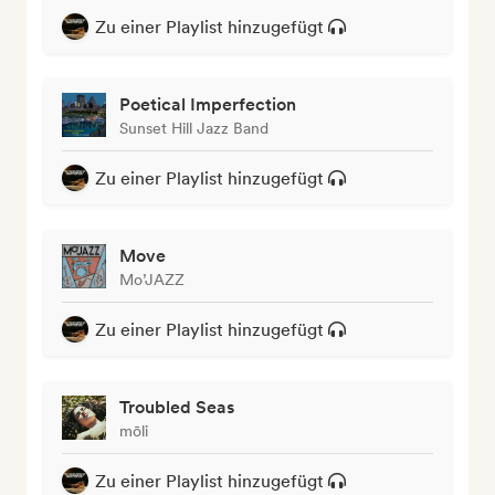
Zu einer Playlist hinzugefügt
Poetical Imperfection
Sunset Hill Jazz Band
Zu einer Playlist hinzugefügt
Move
Mo’JAZZ
Zu einer Playlist hinzugefügt
Troubled Seas
mōli
Zu einer Playlist hinzugefügt