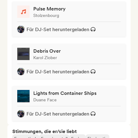
Pulse Memory
Stolzenbourg
Für DJ-Set heruntergeladen
Debris Over
Karol Ziober
Für DJ-Set heruntergeladen
Lights from Container Ships
Duane Face
Für DJ-Set heruntergeladen
Stimmungen, die er/sie liebt