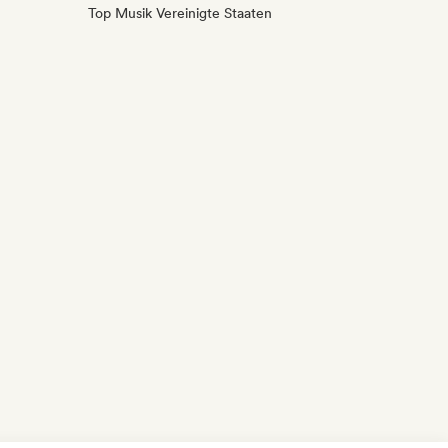
Top Musik Vereinigte Staaten