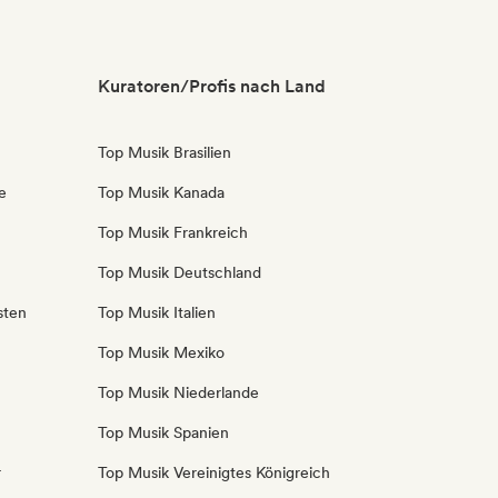
Kuratoren/Profis nach Land
Top Musik Brasilien
e
Top Musik Kanada
Top Musik Frankreich
Top Musik Deutschland
sten
Top Musik Italien
Top Musik Mexiko
Top Musik Niederlande
Top Musik Spanien
r
Top Musik Vereinigtes Königreich