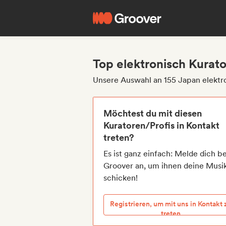
Top elektronisch Kurat
Unsere Auswahl an 155 Japan elektr
Möchtest du mit diesen
Kuratoren/Profis in Kontakt
treten?
Es ist ganz einfach: Melde dich be
Groover an, um ihnen deine Musi
schicken!
Registrieren, um mit uns in Kontakt 
treten