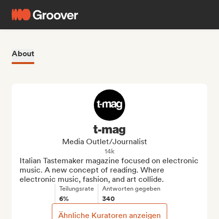
About
t-mag
Media Outlet/Journalist
14k
Italian Tastemaker magazine focused on electronic 
music. A new concept of reading. Where 
electronic music, fashion, and art collide.
Teilungsrate
Antworten gegeben
6%
340
Ähnliche Kuratoren anzeigen