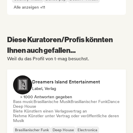
Alle anzeigen +11
Diese Kuratoren/Profis könnten
Ihnen auch gefallen...
Weil du das Profil von t-mag besuchst.
Dreamers Island Entertainment
Label, Verlag
> 1000 Antworten gegeben
Bass music
Brasilianische Musik
Brasilianischer Funk
Dance
Deep House
Biete Künstlern einen Verlagsvertrag an
Nehme Künstler unter Vertrag oder veröffentliche deren
Musik
Brasilianischer Funk
Deep House
Electronica