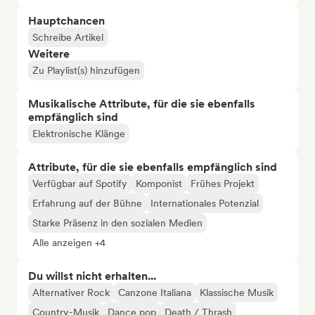
Hauptchancen
Schreibe Artikel
Weitere
Zu Playlist(s) hinzufügen
Musikalische Attribute, für die sie ebenfalls
empfänglich sind
Elektronische Klänge
Attribute, für die sie ebenfalls empfänglich sind
Verfügbar auf Spotify
Komponist
Frühes Projekt
Erfahrung auf der Bühne
Internationales Potenzial
Starke Präsenz in den sozialen Medien
Alle anzeigen +4
Du willst nicht erhalten...
Alternativer Rock
Canzone Italiana
Klassische Musik
Country-Musik
Dance pop
Death / Thrash