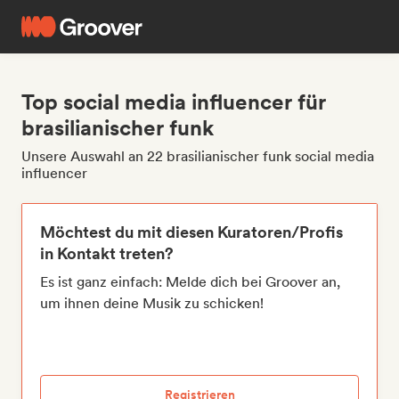
Top social media influencer für
brasilianischer funk
Unsere Auswahl an 22 brasilianischer funk social media
influencer
Möchtest du mit diesen Kuratoren/Profis
in Kontakt treten?
Es ist ganz einfach: Melde dich bei Groover an,
um ihnen deine Musik zu schicken!
Registrieren