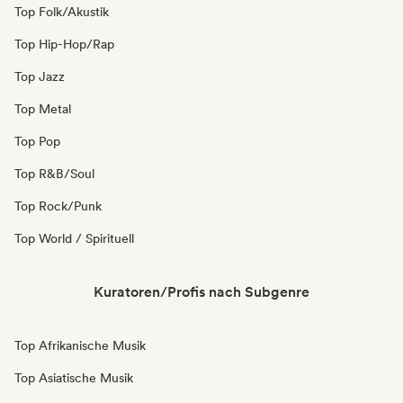
Top Folk/Akustik
Top Hip-Hop/Rap
Top Jazz
Top Metal
Top Pop
Top R&B/Soul
Top Rock/Punk
Top World / Spirituell
Kuratoren/Profis nach Subgenre
Top Afrikanische Musik
Top Asiatische Musik