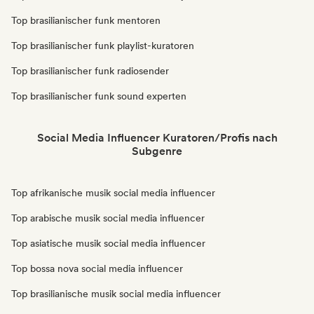
Top brasilianischer funk mentoren
Top brasilianischer funk playlist-kuratoren
Top brasilianischer funk radiosender
Top brasilianischer funk sound experten
Social Media Influencer Kuratoren/Profis nach
Subgenre
Top afrikanische musik social media influencer
Top arabische musik social media influencer
Top asiatische musik social media influencer
Top bossa nova social media influencer
Top brasilianische musik social media influencer