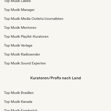
Top Musik Labels
Top Musik Manager
Top Musik Media Outlets/Journalisten
Top Musik Mentoren
Top Musik Playlist-Kuratoren
Top Musik Verlage
Top Musik Radiosender
Top Musik Sound Experten
Kuratoren/Profis nach Land
Top Musik Brasilien
Top Musik Kanada
Top Musik Frankreich