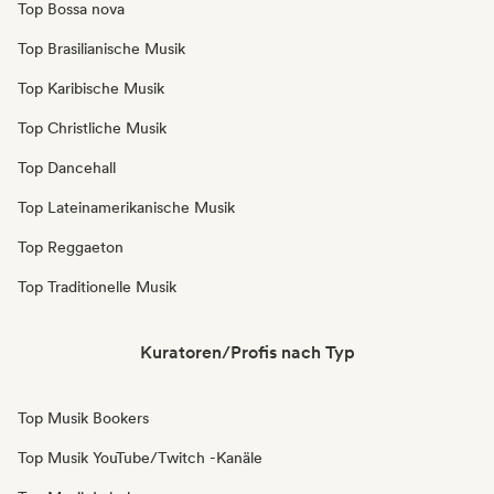
Top Bossa nova
Top Brasilianische Musik
Top Karibische Musik
Top Christliche Musik
Top Dancehall
Top Lateinamerikanische Musik
Top Reggaeton
Top Traditionelle Musik
Kuratoren/Profis nach Typ
Top Musik Bookers
Top Musik YouTube/Twitch -Kanäle