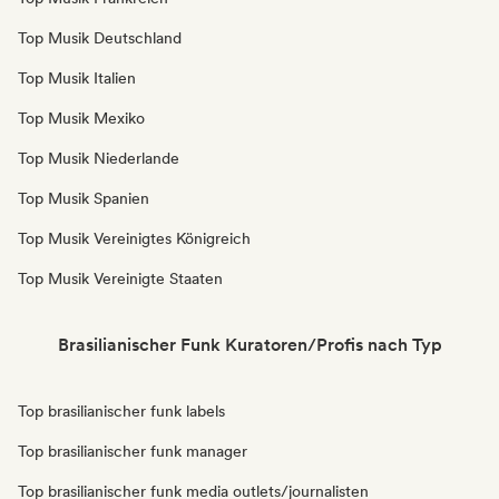
Top Musik Deutschland
Top Musik Italien
Top Musik Mexiko
Top Musik Niederlande
Top Musik Spanien
Top Musik Vereinigtes Königreich
Top Musik Vereinigte Staaten
Brasilianischer Funk Kuratoren/Profis nach Typ
Top brasilianischer funk labels
Top brasilianischer funk manager
Top brasilianischer funk media outlets/journalisten