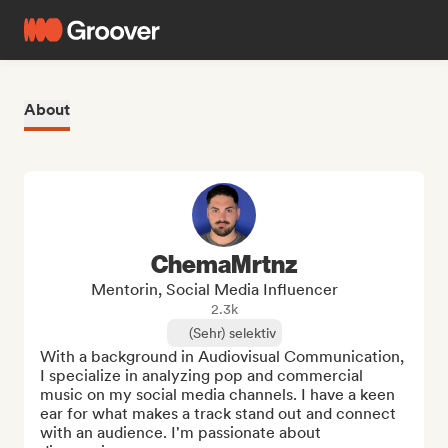
About
ChemaMrtnz
Mentorin, Social Media Influencer
2.3k
(Sehr) selektiv
With a background in Audiovisual Communication, 
I specialize in analyzing pop and commercial 
music on my social media channels. I have a keen 
ear for what makes a track stand out and connect 
with an audience. I'm passionate about 