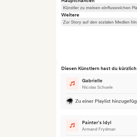
Hauptchancen
Künstler zu meinen einflussreichen Pla
Weitere
Zur Story auf den sozialen Medien hi
Diesen Künstlern hast du kürzlic
Gabrielle
Nicolas Schuele
Zu einer Playlist hinzugefüg
Painter's Idyl
Armand Frydman