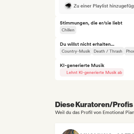
Zu einer Playlist hinzugefüg
Stimmungen, die er/sie liebt
Chillen
Du willst nicht erhalten...
Country-Musik
Death / Thrash
Pho
KI-generierte Musik
Lehnt KI-generierte Musik ab
Diese Kuratoren/Profis 
Weil du das Profil von Emotional Pia