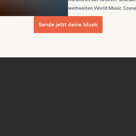
weltweiten World Music Szene
Sende jetzt deine Musik