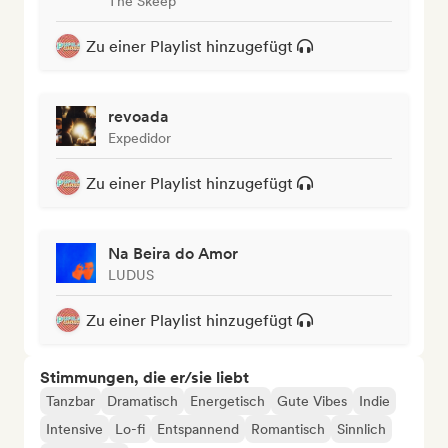
The Skeep
Zu einer Playlist hinzugefügt
revoada
Expedidor
Zu einer Playlist hinzugefügt
Na Beira do Amor
LUDUS
Zu einer Playlist hinzugefügt
Stimmungen, die er/sie liebt
Tanzbar
Dramatisch
Energetisch
Gute Vibes
Indie
Intensive
Lo-fi
Entspannend
Romantisch
Sinnlich