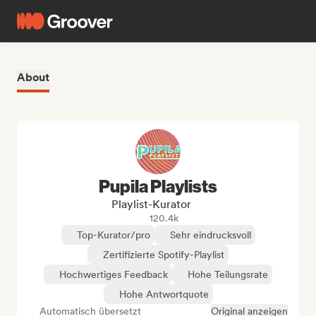
About
Pupila Playlists
Playlist-Kurator
120.4k
Top-Kurator/pro
Sehr eindrucksvoll
Zertifizierte Spotify-Playlist
Hochwertiges Feedback
Hohe Teilungsrate
Hohe Antwortquote
Automatisch übersetzt
Original anzeigen