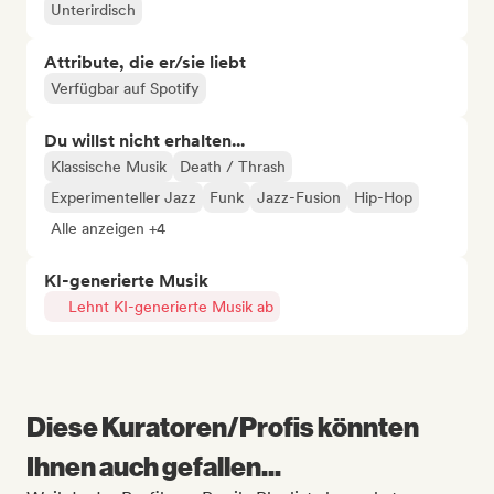
Unterirdisch
Attribute, die er/sie liebt
Verfügbar auf Spotify
Du willst nicht erhalten...
Klassische Musik
Death / Thrash
Experimenteller Jazz
Funk
Jazz-Fusion
Hip-Hop
Alle anzeigen +4
KI-generierte Musik
Lehnt KI-generierte Musik ab
Diese Kuratoren/Profis könnten
Ihnen auch gefallen...