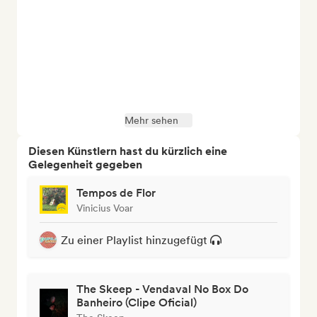
Mehr sehen
Diesen Künstlern hast du kürzlich eine
Gelegenheit gegeben
Tempos de Flor
Vinicius Voar
Zu einer Playlist hinzugefügt
The Skeep - Vendaval No Box Do
Banheiro (Clipe Oficial)