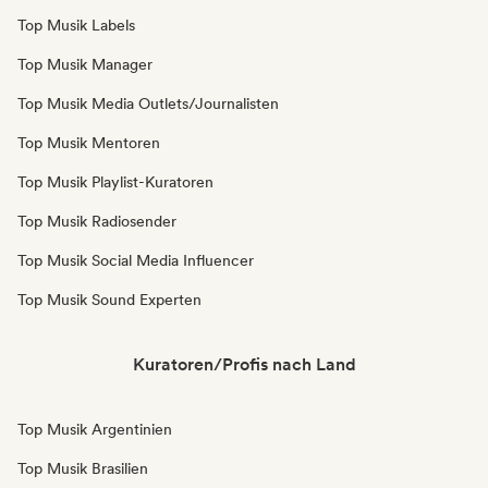
Top Musik Labels
Top Musik Manager
Top Musik Media Outlets/Journalisten
Top Musik Mentoren
Top Musik Playlist-Kuratoren
Top Musik Radiosender
Top Musik Social Media Influencer
Top Musik Sound Experten
Kuratoren/Profis nach Land
Top Musik Argentinien
Top Musik Brasilien