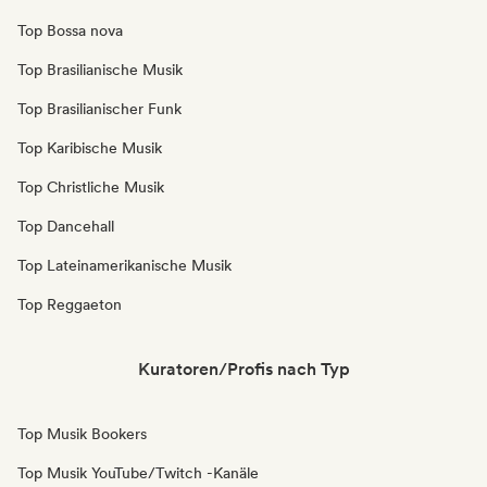
Top Bossa nova
Top Brasilianische Musik
Top Brasilianischer Funk
Top Karibische Musik
Top Christliche Musik
Top Dancehall
Top Lateinamerikanische Musik
Top Reggaeton
Kuratoren/Profis nach Typ
Top Musik Bookers
Top Musik YouTube/Twitch -Kanäle