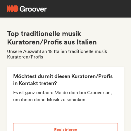
Top traditionelle musik
Kuratoren/Profis aus Italien
Unsere Auswahl an 18 Italien traditionelle musik
Kuratoren/Profis
Möchtest du mit diesen Kuratoren/Profis
in Kontakt treten?
Es ist ganz einfach: Melde dich bei Groover an,
um ihnen deine Musik zu schicken!
Registrieren