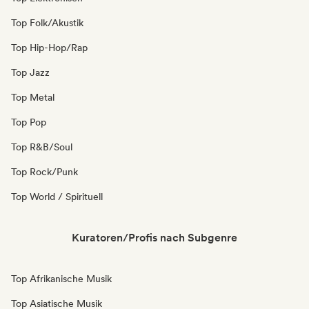
Top Folk/Akustik
Top Hip-Hop/Rap
Top Jazz
Top Metal
Top Pop
Top R&B/Soul
Top Rock/Punk
Top World / Spirituell
Kuratoren/Profis nach Subgenre
Top Afrikanische Musik
Top Asiatische Musik