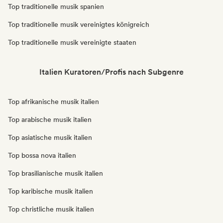
Top traditionelle musik spanien
Top traditionelle musik vereinigtes königreich
Top traditionelle musik vereinigte staaten
Italien Kuratoren/Profis nach Subgenre
Top afrikanische musik italien
Top arabische musik italien
Top asiatische musik italien
Top bossa nova italien
Top brasilianische musik italien
Top karibische musik italien
Top christliche musik italien