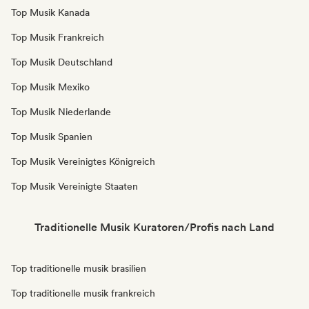
Top Musik Kanada
Top Musik Frankreich
Top Musik Deutschland
Top Musik Mexiko
Top Musik Niederlande
Top Musik Spanien
Top Musik Vereinigtes Königreich
Top Musik Vereinigte Staaten
Traditionelle Musik Kuratoren/Profis nach Land
Top traditionelle musik brasilien
Top traditionelle musik frankreich