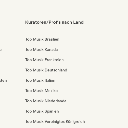
Kuratoren/Profis nach Land
Top Musik Brasilien
e
Top Musik Kanada
Top Musik Frankreich
Top Musik Deutschland
sten
Top Musik Italien
Top Musik Mexiko
Top Musik Niederlande
Top Musik Spanien
r
Top Musik Vereinigtes Königreich