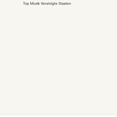
Top Musik Vereinigte Staaten