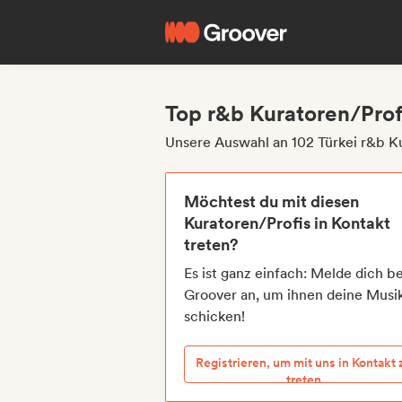
Top r&b Kuratoren/Profi
Unsere Auswahl an 102 Türkei r&b K
Möchtest du mit diesen
Kuratoren/Profis in Kontakt
treten?
Es ist ganz einfach: Melde dich be
Groover an, um ihnen deine Musi
schicken!
Registrieren, um mit uns in Kontakt 
treten