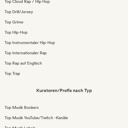
Top Cloud Rap / Hip Hop
Top Drill/Jersey
Top Grime
Top Hip-Hop
Top Instrumentaler Hip-Hop
Top Internationaler Rap
Top Rap auf Englisch
Top Trap
Kuratoren/Profis nach Typ
Top Musik Bookers
Top Musik YouTube/Twitch -Kanäle