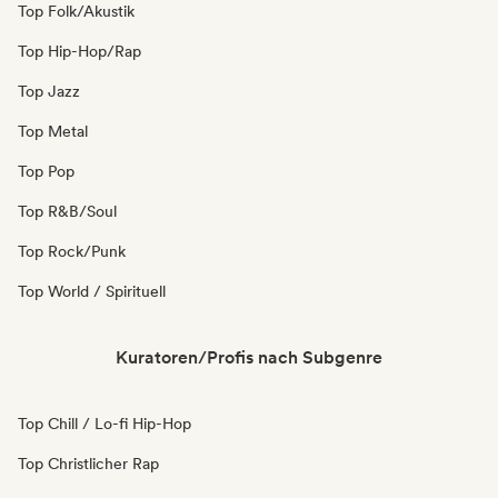
Top Folk/Akustik
Top Hip-Hop/Rap
Top Jazz
Top Metal
Top Pop
Top R&B/Soul
Top Rock/Punk
Top World / Spirituell
Kuratoren/Profis nach Subgenre
Top Chill / Lo-fi Hip-Hop
Top Christlicher Rap