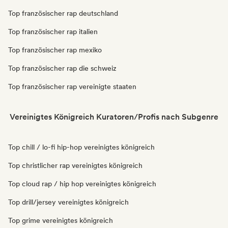
Top französischer rap deutschland
Top französischer rap italien
Top französischer rap mexiko
Top französischer rap die schweiz
Top französischer rap vereinigte staaten
Vereinigtes Königreich Kuratoren/Profis nach Subgenre
Top chill / lo-fi hip-hop vereinigtes königreich
Top christlicher rap vereinigtes königreich
Top cloud rap / hip hop vereinigtes königreich
Top drill/jersey vereinigtes königreich
Top grime vereinigtes königreich