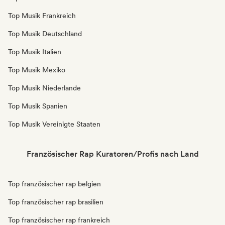
Top Musik Frankreich
Top Musik Deutschland
Top Musik Italien
Top Musik Mexiko
Top Musik Niederlande
Top Musik Spanien
Top Musik Vereinigte Staaten
Französischer Rap Kuratoren/Profis nach Land
Top französischer rap belgien
Top französischer rap brasilien
Top französischer rap frankreich