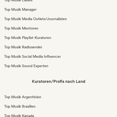
Top Musik Labels
Top Musik Manager
Top Musik Media Outlets/Journalisten
Top Musik Mentoren
Top Musik Playlist-Kuratoren
Top Musik Radiosender
Top Musik Social Media Influencer
Top Musik Sound Experten
Kuratoren/Profis nach Land
Top Musik Argentinien
Top Musik Brasilien
Top Musik Kanada