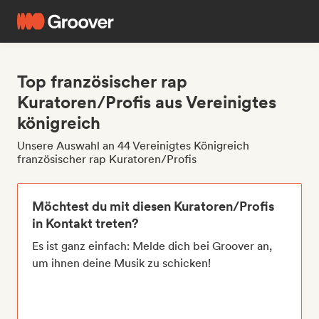
Top französischer rap
Kuratoren/Profis aus Vereinigtes
königreich
Unsere Auswahl an 44 Vereinigtes Königreich
französischer rap Kuratoren/Profis
Möchtest du mit diesen Kuratoren/Profis
in Kontakt treten?
Es ist ganz einfach: Melde dich bei Groover an,
um ihnen deine Musik zu schicken!