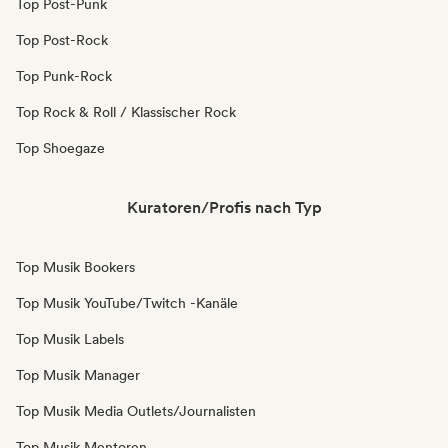
Top Post-Punk
Top Post-Rock
Top Punk-Rock
Top Rock & Roll / Klassischer Rock
Top Shoegaze
Kuratoren/Profis nach Typ
Top Musik Bookers
Top Musik YouTube/Twitch -Kanäle
Top Musik Labels
Top Musik Manager
Top Musik Media Outlets/Journalisten
Top Musik Mentoren