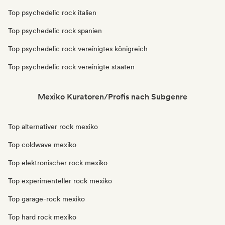
Top psychedelic rock italien
Top psychedelic rock spanien
Top psychedelic rock vereinigtes königreich
Top psychedelic rock vereinigte staaten
Mexiko Kuratoren/Profis nach Subgenre
Top alternativer rock mexiko
Top coldwave mexiko
Top elektronischer rock mexiko
Top experimenteller rock mexiko
Top garage-rock mexiko
Top hard rock mexiko