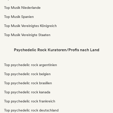
Top Musik Niederlande
Top Musik Spanien
Top Musik Vereinigtes Königreich
Top Musik Vereinigte Staaten
Psychedelic Rock Kuratoren/Profis nach Land
Top psychedelic rock argentinien
Top psychedelic rock belgien
Top psychedelic rock brasilien
Top psychedelic rock kanada
Top psychedelic rock frankreich
Top psychedelic rock deutschland