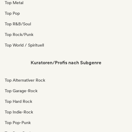
Top Metal
Top Pop
Top R&B/Soul
Top Rock/Punk
Top World / Spirituell
Kuratoren/Profis nach Subgenre
Top Alternativer Rock
Top Garage-Rock
Top Hard Rock
Top Indie-Rock
Top Pop-Punk