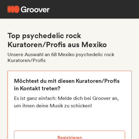
Top psychedelic rock
Kuratoren/Profis aus Mexiko
Unsere Auswahl an 68 Mexiko psychedelic rock
Kuratoren/Profis
Möchtest du mit diesen Kuratoren/Profis
in Kontakt treten?
Es ist ganz einfach: Melde dich bei Groover an,
um ihnen deine Musik zu schicken!
Registrieren