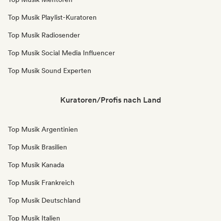
Top Musik Playlist-Kuratoren
Top Musik Radiosender
Top Musik Social Media Influencer
Top Musik Sound Experten
Kuratoren/Profis nach Land
Top Musik Argentinien
Top Musik Brasilien
Top Musik Kanada
Top Musik Frankreich
Top Musik Deutschland
Top Musik Italien