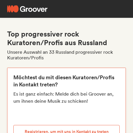
Top progressiver rock
Kuratoren/Profis aus Russland
Unsere Auswahl an 33 Russland progressiver rock
Kuratoren/Profis
Möchtest du mit diesen Kuratoren/Profis
in Kontakt treten?
Es ist ganz einfach: Melde dich bei Groover an,
um ihnen deine Musik zu schicken!
Registrieren, um mit uns in Kontakt zu treten