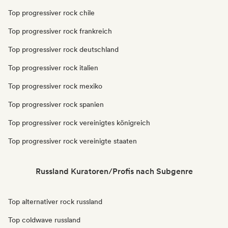
Top progressiver rock chile
Top progressiver rock frankreich
Top progressiver rock deutschland
Top progressiver rock italien
Top progressiver rock mexiko
Top progressiver rock spanien
Top progressiver rock vereinigtes königreich
Top progressiver rock vereinigte staaten
Russland Kuratoren/Profis nach Subgenre
Top alternativer rock russland
Top coldwave russland