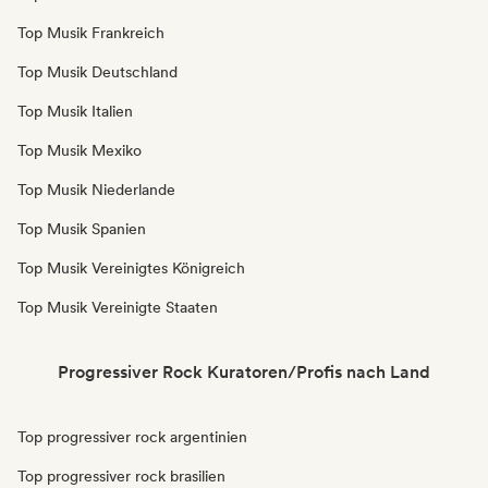
Top Musik Frankreich
Top Musik Deutschland
Top Musik Italien
Top Musik Mexiko
Top Musik Niederlande
Top Musik Spanien
Top Musik Vereinigtes Königreich
Top Musik Vereinigte Staaten
Progressiver Rock Kuratoren/Profis nach Land
Top progressiver rock argentinien
Top progressiver rock brasilien