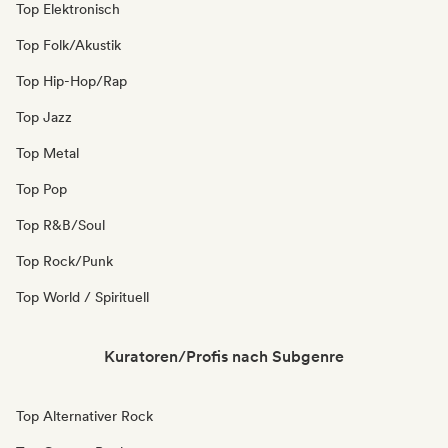
Top Elektronisch
Top Folk/Akustik
Top Hip-Hop/Rap
Top Jazz
Top Metal
Top Pop
Top R&B/Soul
Top Rock/Punk
Top World / Spirituell
Kuratoren/Profis nach Subgenre
Top Alternativer Rock