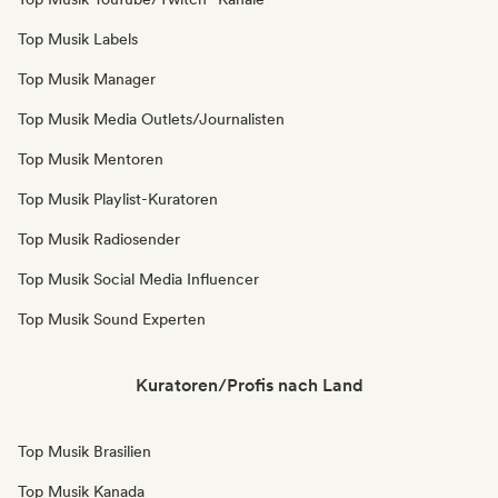
Top Musik Labels
Top Musik Manager
Top Musik Media Outlets/Journalisten
Top Musik Mentoren
Top Musik Playlist-Kuratoren
Top Musik Radiosender
Top Musik Social Media Influencer
Top Musik Sound Experten
Kuratoren/Profis nach Land
Top Musik Brasilien
Top Musik Kanada