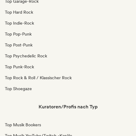
Top Garage-Rock
Top Hard Rock
Top Indie-Rock
Top Pop-Punk
Top Post-Punk
Top Psychedelic Rock
Top Punk-Rock
Top Rock & Roll / Klassischer Rock
Top Shoegaze
Kuratoren/Profis nach Typ
Top Musik Bookers
Top Musik YouTube/Twitch -Kanäle