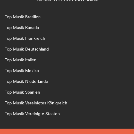
Top Musik Brasilien
Top Musik Kanada
Top Musik Frankreich
Top Musik Deutschland
Top Musik Italien
Top Musik Mexiko
Top Musik Niederlande
Top Musik Spanien
Top Musik Vereinigtes Königreich
Top Musik Vereinigte Staaten