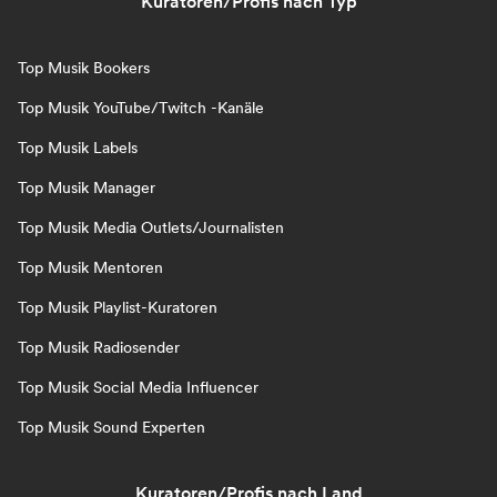
Kuratoren/Profis nach Typ
Top Musik Bookers
Top Musik YouTube/Twitch -Kanäle
Top Musik Labels
Top Musik Manager
Top Musik Media Outlets/Journalisten
Top Musik Mentoren
Top Musik Playlist-Kuratoren
Top Musik Radiosender
Top Musik Social Media Influencer
Top Musik Sound Experten
Kuratoren/Profis nach Land