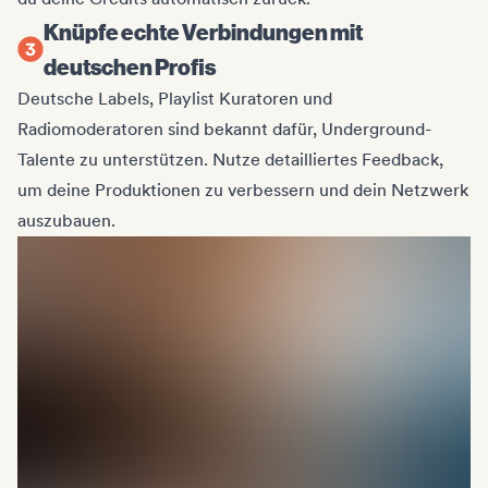
Knüpfe echte Verbindungen mit
deutschen Profis
Deutsche Labels, Playlist Kuratoren und
Radiomoderatoren sind bekannt dafür, Underground-
Talente zu unterstützen. Nutze detailliertes Feedback,
um deine Produktionen zu verbessern und dein Netzwerk
auszubauen.