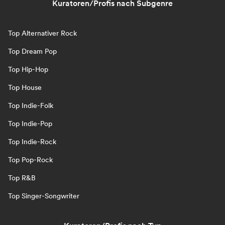
Kuratoren/Profis nach Subgenre
Top Alternativer Rock
Top Dream Pop
Top Hip-Hop
Top House
Top Indie-Folk
Top Indie-Pop
Top Indie-Rock
Top Pop-Rock
Top R&B
Top Singer-Songwriter