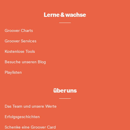
Lerne & wachse
Groover Charts
Groover Services
Kostenlose Tools
Besuche unseren Blog
Playlisten
über uns
Das Team und unsere Werte
Erfolgsgeschichten
Schenke eine Groover Card