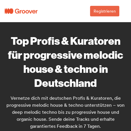
Registrieren
Top Profis & Kuratoren
für progressive melodic
house & techno in
Deutschland
Vernetze dich mit deutschen Profis & Kuratoren, die
progressive melodic house & techno unterstützen – von
deep melodic techno bis zu progressive house und
organic house. Sende deine Tracks und erhalte
garantiertes Feedback in 7 Tagen.