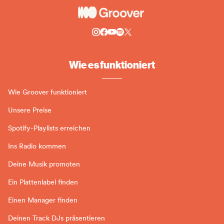
Wie es funktioniert
Wie Groover funktioniert
Unsere Preise
Spotify-Playlists erreichen
Ins Radio kommen
Deine Musik promoten
Ein Plattenlabel finden
Einen Manager finden
Deinen Track DJs präsentieren