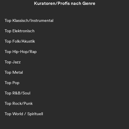
Kuratoren/Profis nach Genre
Top Klassisch/Instrumental
Top Elektronisch
Top Folk/Akustik
Top Hip-Hop/Rap
Top Jazz
Top Metal
Top Pop
Top R&B/Soul
Top Rock/Punk
Top World / Spirituell