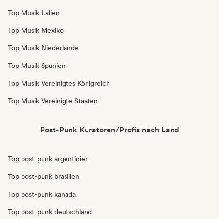
Top Musik Italien
Top Musik Mexiko
Top Musik Niederlande
Top Musik Spanien
Top Musik Vereinigtes Königreich
Top Musik Vereinigte Staaten
Post-Punk Kuratoren/Profis nach Land
Top post-punk argentinien
Top post-punk brasilien
Top post-punk kanada
Top post-punk deutschland