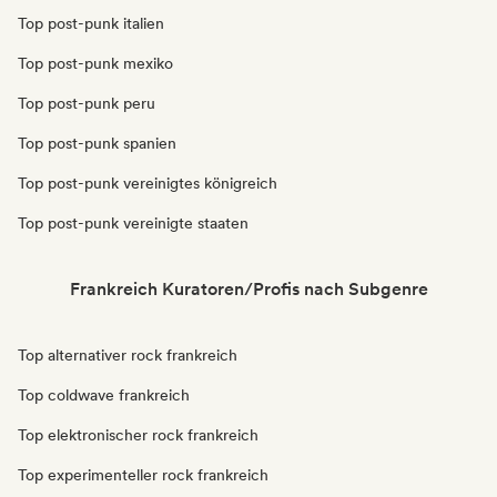
Top post-punk italien
Top post-punk mexiko
Top post-punk peru
Top post-punk spanien
Top post-punk vereinigtes königreich
Top post-punk vereinigte staaten
Frankreich Kuratoren/Profis nach Subgenre
Top alternativer rock frankreich
Top coldwave frankreich
Top elektronischer rock frankreich
Top experimenteller rock frankreich