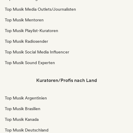
Top Musik Media Outlets/Journalisten
Top Musik Mentoren
Top Musik Playlist-Kuratoren
Top Musik Radiosender
Top Musik Social Media Influencer
Top Musik Sound Experten
Kuratoren/Profis nach Land
Top Musik Argentinien
Top Musik Brasilien
Top Musik Kanada
Top Musik Deutschland