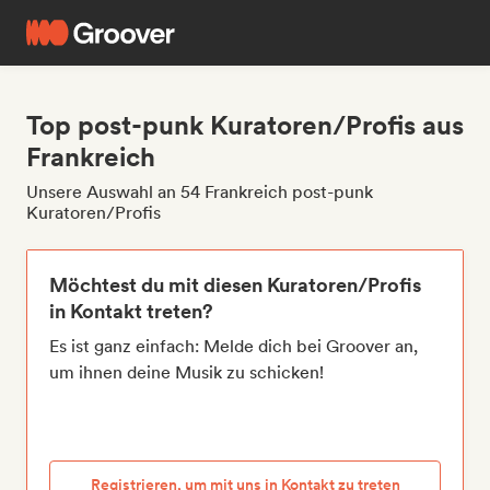
Top post-punk Kuratoren/Profis aus
Frankreich
Unsere Auswahl an 54 Frankreich post-punk
Kuratoren/Profis
Möchtest du mit diesen Kuratoren/Profis
in Kontakt treten?
Es ist ganz einfach: Melde dich bei Groover an,
um ihnen deine Musik zu schicken!
Registrieren, um mit uns in Kontakt zu treten