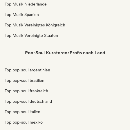
Top Musik Niederlande
Top Musik Spanien
Top Musik Vereinigtes Königreich
Top Musik Vereinigte Staaten
Pop-Soul Kuratoren/Profis nach Land
Top pop-soul argentinien
Top pop-soul brasilien
Top pop-soul frankreich
Top pop-soul deutschland
Top pop-soul italien
Top pop-soul mexiko