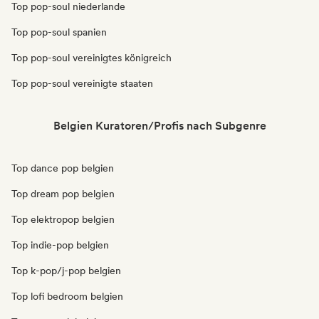
Top pop-soul niederlande
Top pop-soul spanien
Top pop-soul vereinigtes königreich
Top pop-soul vereinigte staaten
Belgien Kuratoren/Profis nach Subgenre
Top dance pop belgien
Top dream pop belgien
Top elektropop belgien
Top indie-pop belgien
Top k-pop/j-pop belgien
Top lofi bedroom belgien