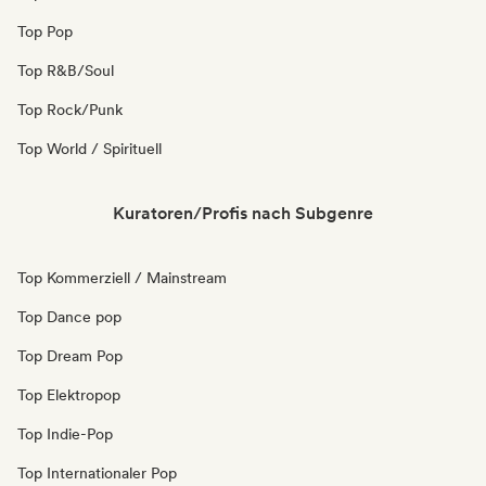
Top Pop
Top R&B/Soul
Top Rock/Punk
Top World / Spirituell
Kuratoren/Profis nach Subgenre
Top Kommerziell / Mainstream
Top Dance pop
Top Dream Pop
Top Elektropop
Top Indie-Pop
Top Internationaler Pop