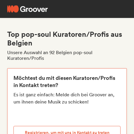
Top pop-soul Kuratoren/Profis aus
Belgien
Unsere Auswahl an 92 Belgien pop-soul
Kuratoren/Profis
Möchtest du mit diesen Kuratoren/Profis
in Kontakt treten?
Es ist ganz einfach: Melde dich bei Groover an,
um ihnen deine Musik zu schicken!
Registrieren, um mit uns in Kontakt zu treten