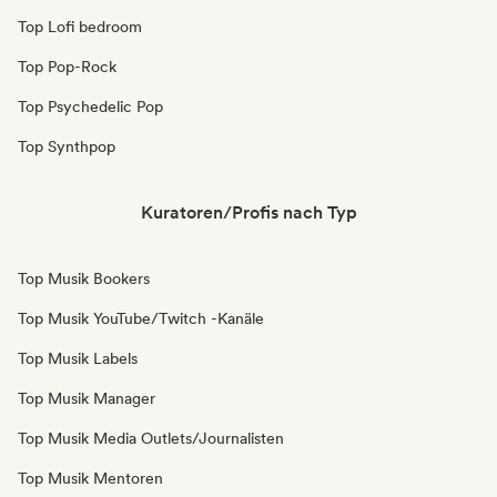
Top Lofi bedroom
Top Pop-Rock
Top Psychedelic Pop
Top Synthpop
Kuratoren/Profis nach Typ
Top Musik Bookers
Top Musik YouTube/Twitch -Kanäle
Top Musik Labels
Top Musik Manager
Top Musik Media Outlets/Journalisten
Top Musik Mentoren