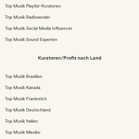
Top Musik Playlist-Kuratoren
Top Musik Radiosender
Top Musik Social Media Influencer
Top Musik Sound Experten
Kuratoren/Profis nach Land
Top Musik Brasilien
Top Musik Kanada
Top Musik Frankreich
Top Musik Deutschland
Top Musik Italien
Top Musik Mexiko