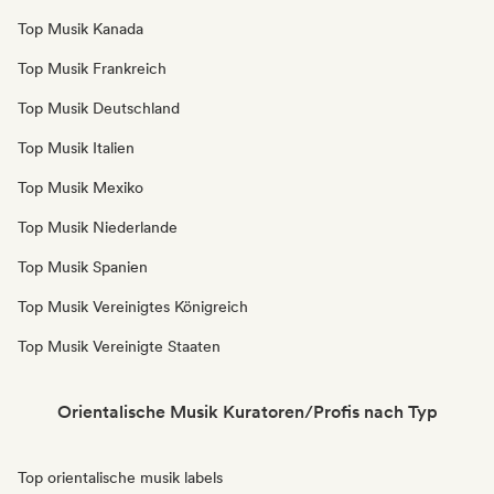
Top Musik Kanada
Top Musik Frankreich
Top Musik Deutschland
Top Musik Italien
Top Musik Mexiko
Top Musik Niederlande
Top Musik Spanien
Top Musik Vereinigtes Königreich
Top Musik Vereinigte Staaten
Orientalische Musik Kuratoren/Profis nach Typ
Top orientalische musik labels