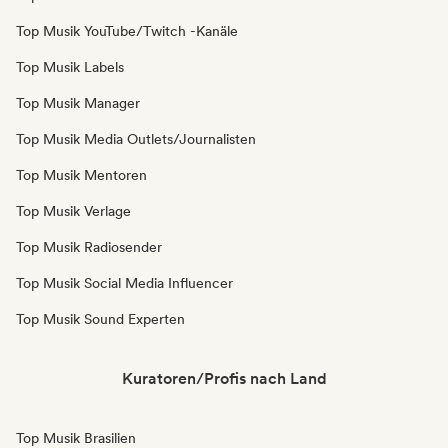
Top Musik YouTube/Twitch -Kanäle
Top Musik Labels
Top Musik Manager
Top Musik Media Outlets/Journalisten
Top Musik Mentoren
Top Musik Verlage
Top Musik Radiosender
Top Musik Social Media Influencer
Top Musik Sound Experten
Kuratoren/Profis nach Land
Top Musik Brasilien