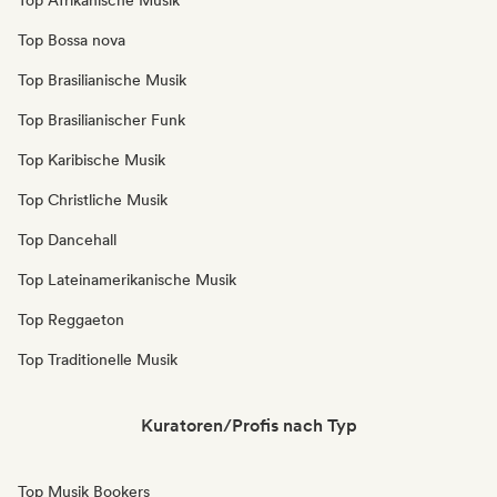
Top Afrikanische Musik
Top Bossa nova
Top Brasilianische Musik
Top Brasilianischer Funk
Top Karibische Musik
Top Christliche Musik
Top Dancehall
Top Lateinamerikanische Musik
Top Reggaeton
Top Traditionelle Musik
Kuratoren/Profis nach Typ
Top Musik Bookers