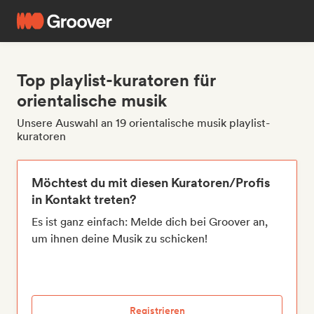
Top playlist-kuratoren für
orientalische musik
Unsere Auswahl an 19 orientalische musik playlist-
kuratoren
Möchtest du mit diesen Kuratoren/Profis
in Kontakt treten?
Es ist ganz einfach: Melde dich bei Groover an,
um ihnen deine Musik zu schicken!
Registrieren