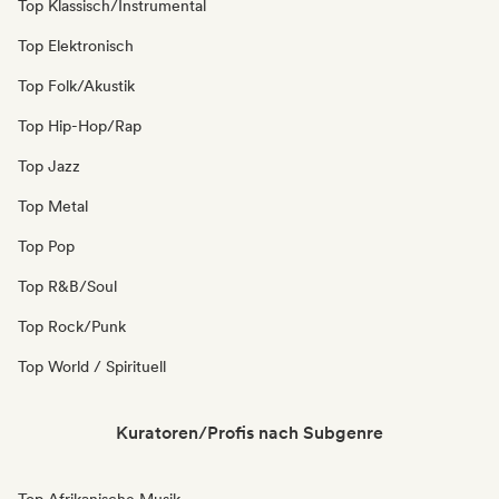
Top Klassisch/Instrumental
Top Elektronisch
Top Folk/Akustik
Top Hip-Hop/Rap
Top Jazz
Top Metal
Top Pop
Top R&B/Soul
Top Rock/Punk
Top World / Spirituell
Kuratoren/Profis nach Subgenre