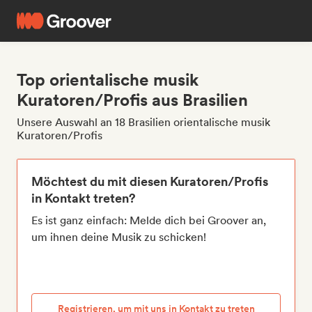
Top orientalische musik
Kuratoren/Profis aus Brasilien
Unsere Auswahl an 18 Brasilien orientalische musik
Kuratoren/Profis
Möchtest du mit diesen Kuratoren/Profis
in Kontakt treten?
Es ist ganz einfach: Melde dich bei Groover an,
um ihnen deine Musik zu schicken!
Registrieren, um mit uns in Kontakt zu treten