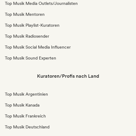
Top Musik Media Outlets/Journalisten
Top Musik Mentoren
Top Musik Playlist-Kuratoren
Top Musik Radiosender
Top Musik Social Media Influencer
Top Musik Sound Experten
Kuratoren/Profis nach Land
Top Musik Argentinien
Top Musik Kanada
Top Musik Frankreich
Top Musik Deutschland