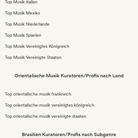
Top Musik Italien
Top Musik Mexiko
Top Musik Niederlande
Top Musik Spanien
Top Musik Vereinigtes Königreich
Top Musik Vereinigte Staaten
Orientalische Musik Kuratoren/Profis nach Land
Top orientalische musik frankreich
Top orientalische musik vereinigtes königreich
Top orientalische musik vereinigte staaten
Brasilien Kuratoren/Profis nach Subgenre