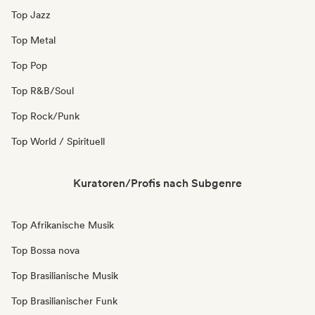
Top Jazz
Top Metal
Top Pop
Top R&B/Soul
Top Rock/Punk
Top World / Spirituell
Kuratoren/Profis nach Subgenre
Top Afrikanische Musik
Top Bossa nova
Top Brasilianische Musik
Top Brasilianischer Funk