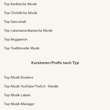
Top Karibische Musik
Top Christliche Musik
Top Dancehall
Top Lateinamerikanische Musik
Top Reggaeton
Top Traditionelle Musik
Kuratoren/Profis nach Typ
Top Musik Bookers
Top Musik YouTube/Twitch -Kanäle
Top Musik Labels
Top Musik Manager