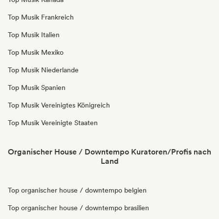
Top Musik Frankreich
Top Musik Italien
Top Musik Mexiko
Top Musik Niederlande
Top Musik Spanien
Top Musik Vereinigtes Königreich
Top Musik Vereinigte Staaten
Organischer House / Downtempo Kuratoren/Profis nach
Land
Top organischer house / downtempo belgien
Top organischer house / downtempo brasilien