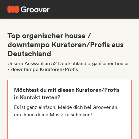
Top organischer house /
downtempo Kuratoren/Profis aus
Deutschland
Unsere Auswahl an 52 Deutschland organischer house
/ downtempo Kuratoren/Profis
Möchtest du mit diesen Kuratoren/Profis
in Kontakt treten?
Es ist ganz einfach: Melde dich bei Groover an,
um ihnen deine Musik zu schicken!