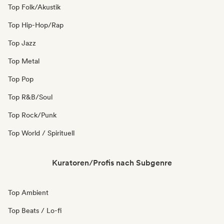
Top Folk/Akustik
Top Hip-Hop/Rap
Top Jazz
Top Metal
Top Pop
Top R&B/Soul
Top Rock/Punk
Top World / Spirituell
Kuratoren/Profis nach Subgenre
Top Ambient
Top Beats / Lo-fi