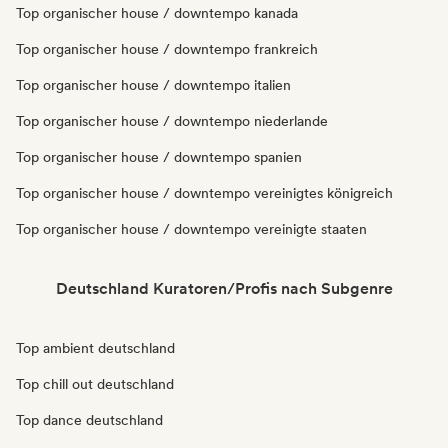
Top organischer house / downtempo kanada
Top organischer house / downtempo frankreich
Top organischer house / downtempo italien
Top organischer house / downtempo niederlande
Top organischer house / downtempo spanien
Top organischer house / downtempo vereinigtes königreich
Top organischer house / downtempo vereinigte staaten
Deutschland Kuratoren/Profis nach Subgenre
Top ambient deutschland
Top chill out deutschland
Top dance deutschland