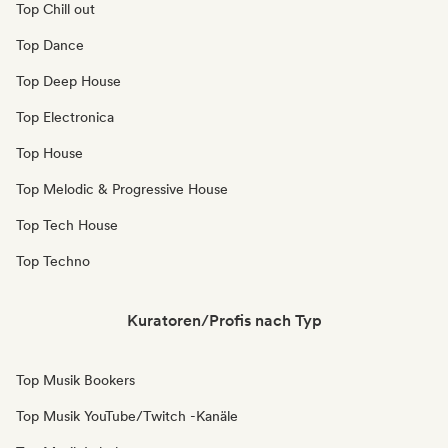
Top Chill out
Top Dance
Top Deep House
Top Electronica
Top House
Top Melodic & Progressive House
Top Tech House
Top Techno
Kuratoren/Profis nach Typ
Top Musik Bookers
Top Musik YouTube/Twitch -Kanäle