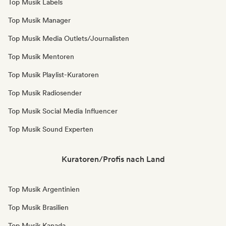
Top Musik Labels
Top Musik Manager
Top Musik Media Outlets/Journalisten
Top Musik Mentoren
Top Musik Playlist-Kuratoren
Top Musik Radiosender
Top Musik Social Media Influencer
Top Musik Sound Experten
Kuratoren/Profis nach Land
Top Musik Argentinien
Top Musik Brasilien
Top Musik Kanada