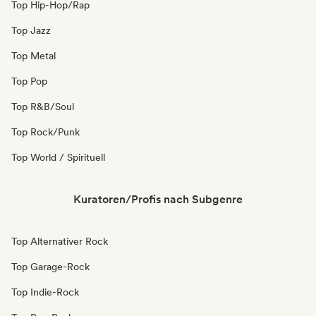
Top Hip-Hop/Rap
Top Jazz
Top Metal
Top Pop
Top R&B/Soul
Top Rock/Punk
Top World / Spirituell
Kuratoren/Profis nach Subgenre
Top Alternativer Rock
Top Garage-Rock
Top Indie-Rock