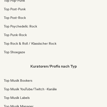
Top Pop-Punk
Top Post-Punk
Top Post-Rock
Top Psychedelic Rock
Top Punk-Rock
Top Rock & Roll / Klassischer Rock
Top Shoegaze
Kuratoren/Profis nach Typ
Top Musik Bookers
Top Musik YouTube/Twitch -Kanäle
Top Musik Labels
Top Musik Manager