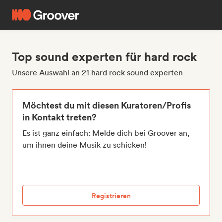
Top sound experten für hard rock
Unsere Auswahl an 21 hard rock sound experten
Möchtest du mit diesen Kuratoren/Profis
in Kontakt treten?
Es ist ganz einfach: Melde dich bei Groover an,
um ihnen deine Musik zu schicken!
Registrieren