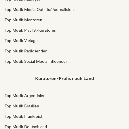
Top Musik Media Outlets/Journalisten
Top Musik Mentoren
Top Musik Playlist-Kuratoren
Top Musik Verlage
Top Musik Radiosender
Top Musik Social Media Influencer
Kuratoren/Profis nach Land
Top Musik Argentinien
Top Musik Brasilien
Top Musik Frankreich
Top Musik Deutschland