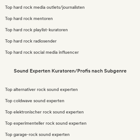
Top hard rock media outlets/journalisten
Top hard rock mentoren
Top hard rock playlist-kuratoren
Top hard rock radiosender
Top hard rock social media influencer
Sound Experten Kuratoren/Profis nach Subgenre
Top alternativer rock sound experten
Top coldwave sound experten
Top elektronischer rock sound experten
Top experimenteller rock sound experten
Top garage-rock sound experten