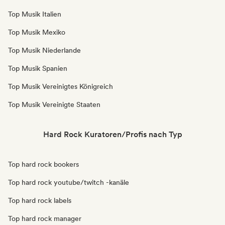
Top Musik Italien
Top Musik Mexiko
Top Musik Niederlande
Top Musik Spanien
Top Musik Vereinigtes Königreich
Top Musik Vereinigte Staaten
Hard Rock Kuratoren/Profis nach Typ
Top hard rock bookers
Top hard rock youtube/twitch -kanäle
Top hard rock labels
Top hard rock manager