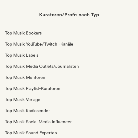
Kuratoren/Profis nach Typ
Top Musik Bookers
Top Musik YouTube/Twitch -Kanäle
Top Musik Labels
Top Musik Media Outlets/Journalisten
Top Musik Mentoren
Top Musik Playlist-Kuratoren
Top Musik Verlage
Top Musik Radiosender
Top Musik Social Media Influencer
Top Musik Sound Experten