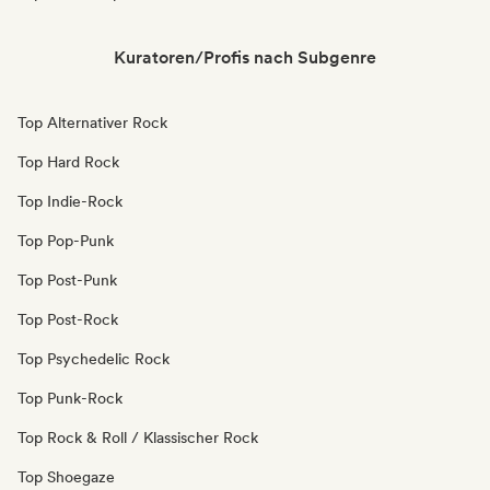
Kuratoren/Profis nach Subgenre
Top Alternativer Rock
Top Hard Rock
Top Indie-Rock
Top Pop-Punk
Top Post-Punk
Top Post-Rock
Top Psychedelic Rock
Top Punk-Rock
Top Rock & Roll / Klassischer Rock
Top Shoegaze