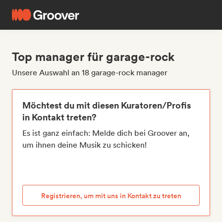
Top manager für garage-rock
Unsere Auswahl an 18 garage-rock manager
Möchtest du mit diesen Kuratoren/Profis
in Kontakt treten?
Es ist ganz einfach: Melde dich bei Groover an,
um ihnen deine Musik zu schicken!
Registrieren, um mit uns in Kontakt zu treten