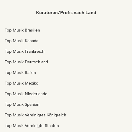
Kuratoren/Profis nach Land
Top Musik Brasilien
Top Musik Kanada
Top Musik Frankreich
Top Musik Deutschland
Top Musik Italien
Top Musik Mexiko
Top Musik Niederlande
Top Musik Spanien
Top Musik Vereinigtes Königreich
Top Musik Vereinigte Staaten