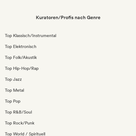
Kuratoren/Profis nach Genre
Top Klassisch/Instrumental
Top Elektronisch
Top Folk/Akustik
Top Hip-Hop/Rap
Top Jazz
Top Metal
Top Pop
Top R&B/Soul
Top Rock/Punk
Top World / Spirituell