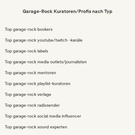
Garage-Rock Kuratoren/Profis nach Typ
Top garage-rock bookers
Top garage-rock youtube/twitch -kanäle
Top garage-rock labels
Top garage-rock media outlets/journalisten
Top garage-rock mentoren
Top garage-rock playlist-kuratoren
Top garage-rock verlage
Top garage-rock radiosender
Top garage-rock social media influencer
Top garage-rock sound experten