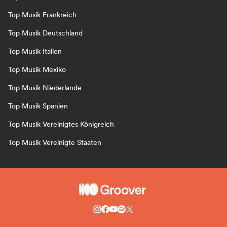
Top Musik Frankreich
Top Musik Deutschland
Top Musik Italien
Top Musik Mexiko
Top Musik Niederlande
Top Musik Spanien
Top Musik Vereinigtes Königreich
Top Musik Vereinigte Staaten