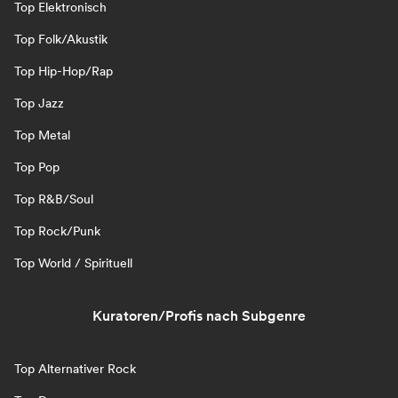
Top Elektronisch
Top Folk/Akustik
Top Hip-Hop/Rap
Top Jazz
Top Metal
Top Pop
Top R&B/Soul
Top Rock/Punk
Top World / Spirituell
Kuratoren/Profis nach Subgenre
Top Alternativer Rock