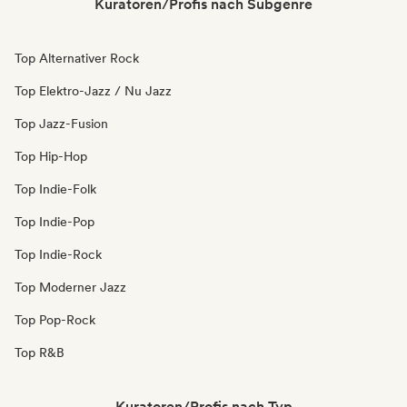
Kuratoren/Profis nach Subgenre
Top Alternativer Rock
Top Elektro-Jazz / Nu Jazz
Top Jazz-Fusion
Top Hip-Hop
Top Indie-Folk
Top Indie-Pop
Top Indie-Rock
Top Moderner Jazz
Top Pop-Rock
Top R&B
Kuratoren/Profis nach Typ