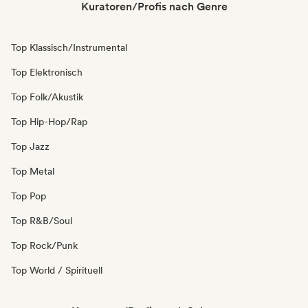
Kuratoren/Profis nach Genre
Top Klassisch/Instrumental
Top Elektronisch
Top Folk/Akustik
Top Hip-Hop/Rap
Top Jazz
Top Metal
Top Pop
Top R&B/Soul
Top Rock/Punk
Top World / Spirituell