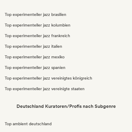
Top experimenteller jazz brasilien
Top experimenteller jazz kolumbien
Top experimenteller jazz frankreich
Top experimenteller jazz italien
Top experimenteller jazz mexiko
Top experimenteller jazz spanien
Top experimenteller jazz vereinigtes königreich
Top experimenteller jazz vereinigte staaten
Deutschland Kuratoren/Profis nach Subgenre
Top ambient deutschland