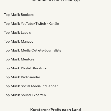
Top Musik Bookers
Top Musik YouTube/Twitch -Kanäle
Top Musik Labels
Top Musik Manager
Top Musik Media Outlets/Journalisten
Top Musik Mentoren
Top Musik Playlist-Kuratoren
Top Musik Radiosender
Top Musik Social Media Influencer
Top Musik Sound Experten
Kuratoren/Profis nach Land