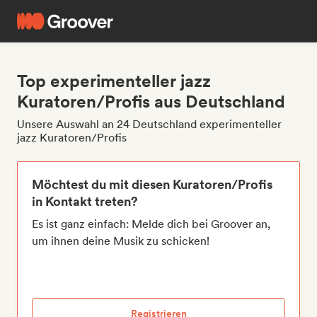
Top experimenteller jazz
Kuratoren/Profis aus Deutschland
Unsere Auswahl an 24 Deutschland experimenteller
jazz Kuratoren/Profis
Möchtest du mit diesen Kuratoren/Profis
in Kontakt treten?
Es ist ganz einfach: Melde dich bei Groover an,
um ihnen deine Musik zu schicken!
Registrieren