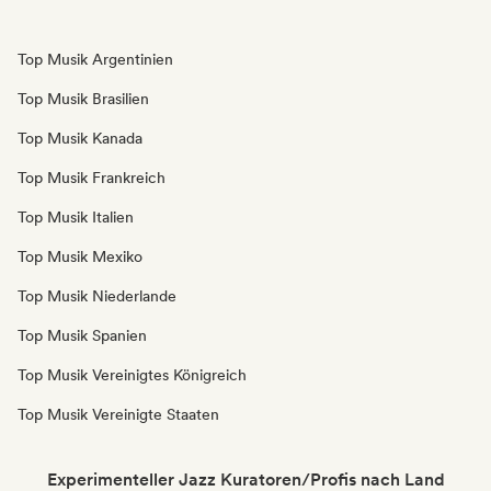
Top Musik Argentinien
Top Musik Brasilien
Top Musik Kanada
Top Musik Frankreich
Top Musik Italien
Top Musik Mexiko
Top Musik Niederlande
Top Musik Spanien
Top Musik Vereinigtes Königreich
Top Musik Vereinigte Staaten
Experimenteller Jazz Kuratoren/Profis nach Land