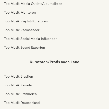
Top Musik Media Outlets/Journalisten
Top Musik Mentoren
Top Musik Playlist-Kuratoren
Top Musik Radiosender
Top Musik Social Media Influencer
Top Musik Sound Experten
Kuratoren/Profis nach Land
Top Musik Brasilien
Top Musik Kanada
Top Musik Frankreich
Top Musik Deutschland