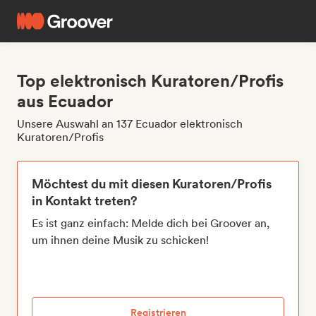
Top elektronisch Kuratoren/Profis
aus Ecuador
Unsere Auswahl an 137 Ecuador elektronisch
Kuratoren/Profis
Möchtest du mit diesen Kuratoren/Profis
in Kontakt treten?
Es ist ganz einfach: Melde dich bei Groover an,
um ihnen deine Musik zu schicken!
Registrieren