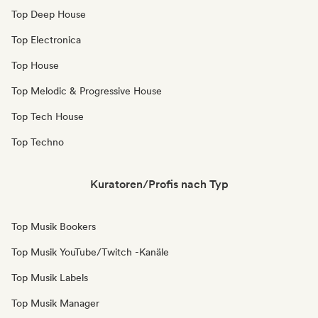
Top Deep House
Top Electronica
Top House
Top Melodic & Progressive House
Top Tech House
Top Techno
Kuratoren/Profis nach Typ
Top Musik Bookers
Top Musik YouTube/Twitch -Kanäle
Top Musik Labels
Top Musik Manager