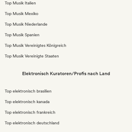
Top Musik Italien
Top Musik Mexiko
Top Musik Niederlande
Top Musik Spanien
Top Musik Vereinigtes Königreich
Top Musik Vereinigte Staaten
Elektronisch Kuratoren/Profis nach Land
Top elektronisch brasilien
Top elektronisch kanada
Top elektronisch frankreich
Top elektronisch deutschland