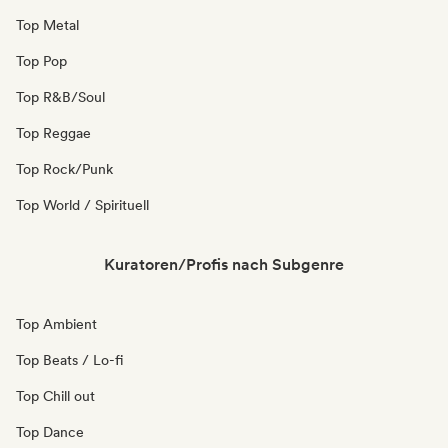
Top Metal
Top Pop
Top R&B/Soul
Top Reggae
Top Rock/Punk
Top World / Spirituell
Kuratoren/Profis nach Subgenre
Top Ambient
Top Beats / Lo-fi
Top Chill out
Top Dance