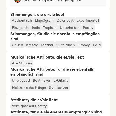
Stimmungen, die er/sie liebt
Authentisch
Einprägsam
Downbeat
Experimentell
Einzigartig
Indie
Tropisch
Unterirdisch
Positiv
Stimmungen, für die sie ebenfalls empfänglich
sind
Chillen
Kreativ
Tanzbar
Gute Vibes
Groovy
Lo-fi
Musikalische Attribute, die er/sie liebt
Alle Stützen
Musikalische Attribute, für die sie ebenfalls
empfänglich sind
Unplugged
Beatmaker
E-Gitarre
Elektronische Klänge
Synthesizer
Attribute, die er/sie liebt
Verfügbar auf Spotify
Attribute, für die sie ebenfalls empfänglich sind