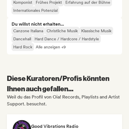
Komponist
Frühes Projekt
Erfahrung auf der Bühne
Internationales Potenzial
Du willst nicht erhalten...
Canzone Italiana
Christliche Musik
Klassische Musik
Dancehall
Hard Dance / Hardcore / Hardstyle
Hard Rock
Alle anzeigen +9
Diese Kuratoren/Profis könnten
Ihnen auch gefallen...
Weil du das Profil von Oia! Records, Playlists and Artist
Support. besuchst.
Good Vibrations Radio