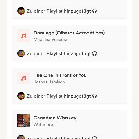
Zu einer Playlist hinzugefügt
Domingo (Olhares Acrobáticos)
Máquina Voadora
Zu einer Playlist hinzugefügt
The One in Front of You
Joshua Jamison
Zu einer Playlist hinzugefügt
Canadian Whiskey
Wattmore
Zu einer Playlist hinzugefügt