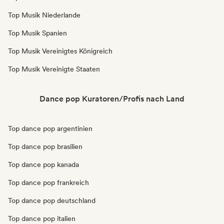
Top Musik Niederlande
Top Musik Spanien
Top Musik Vereinigtes Königreich
Top Musik Vereinigte Staaten
Dance pop Kuratoren/Profis nach Land
Top dance pop argentinien
Top dance pop brasilien
Top dance pop kanada
Top dance pop frankreich
Top dance pop deutschland
Top dance pop italien