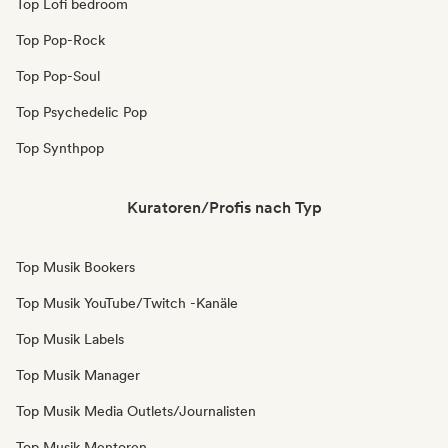
Top Lofi bedroom
Top Pop-Rock
Top Pop-Soul
Top Psychedelic Pop
Top Synthpop
Kuratoren/Profis nach Typ
Top Musik Bookers
Top Musik YouTube/Twitch -Kanäle
Top Musik Labels
Top Musik Manager
Top Musik Media Outlets/Journalisten
Top Musik Mentoren