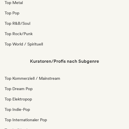
Top Metal
Top Pop
Top R&B/Soul
Top Rock/Punk
Top World / Spirituell
Kuratoren/Profis nach Subgenre
Top Kommerziell / Mainstream
Top Dream Pop
Top Elektropop
Top Indie-Pop
Top Internationaler Pop