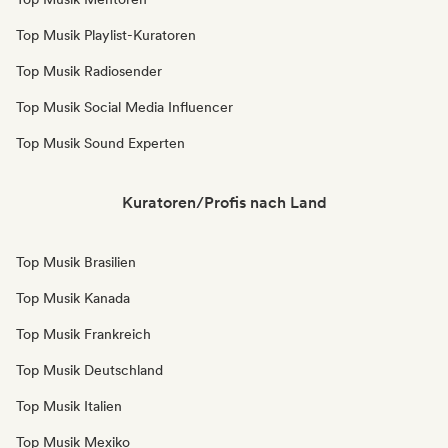
Top Musik Playlist-Kuratoren
Top Musik Radiosender
Top Musik Social Media Influencer
Top Musik Sound Experten
Kuratoren/Profis nach Land
Top Musik Brasilien
Top Musik Kanada
Top Musik Frankreich
Top Musik Deutschland
Top Musik Italien
Top Musik Mexiko