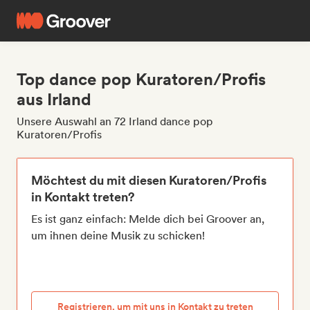
Top dance pop Kuratoren/Profis
aus Irland
Unsere Auswahl an 72 Irland dance pop
Kuratoren/Profis
Möchtest du mit diesen Kuratoren/Profis
in Kontakt treten?
Es ist ganz einfach: Melde dich bei Groover an,
um ihnen deine Musik zu schicken!
Registrieren, um mit uns in Kontakt zu treten