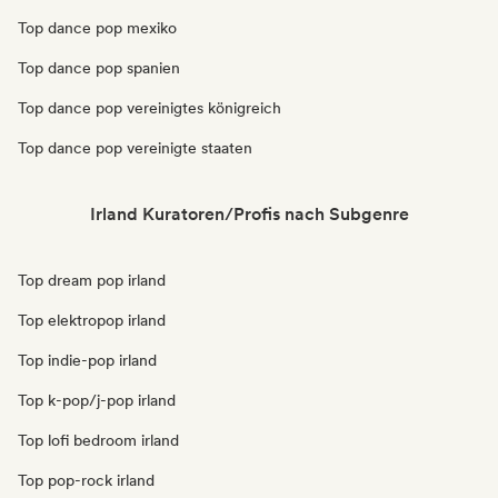
Top dance pop mexiko
Top dance pop spanien
Top dance pop vereinigtes königreich
Top dance pop vereinigte staaten
Irland Kuratoren/Profis nach Subgenre
Top dream pop irland
Top elektropop irland
Top indie-pop irland
Top k-pop/j-pop irland
Top lofi bedroom irland
Top pop-rock irland