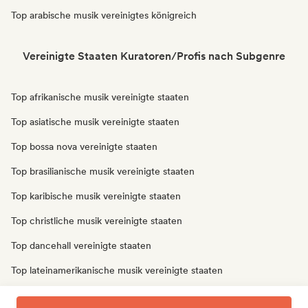
Top arabische musik vereinigtes königreich
Vereinigte Staaten Kuratoren/Profis nach Subgenre
Top afrikanische musik vereinigte staaten
Top asiatische musik vereinigte staaten
Top bossa nova vereinigte staaten
Top brasilianische musik vereinigte staaten
Top karibische musik vereinigte staaten
Top christliche musik vereinigte staaten
Top dancehall vereinigte staaten
Top lateinamerikanische musik vereinigte staaten
Top orientalische musik vereinigte staaten