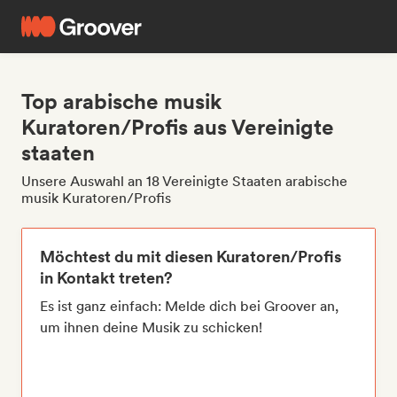
Top arabische musik
Kuratoren/Profis aus Vereinigte
staaten
Unsere Auswahl an 18 Vereinigte Staaten arabische
musik Kuratoren/Profis
Möchtest du mit diesen Kuratoren/Profis
in Kontakt treten?
Es ist ganz einfach: Melde dich bei Groover an,
um ihnen deine Musik zu schicken!