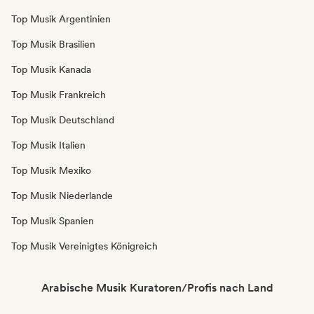
Top Musik Argentinien
Top Musik Brasilien
Top Musik Kanada
Top Musik Frankreich
Top Musik Deutschland
Top Musik Italien
Top Musik Mexiko
Top Musik Niederlande
Top Musik Spanien
Top Musik Vereinigtes Königreich
Arabische Musik Kuratoren/Profis nach Land