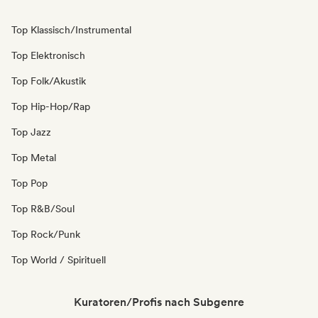
Top Klassisch/Instrumental
Top Elektronisch
Top Folk/Akustik
Top Hip-Hop/Rap
Top Jazz
Top Metal
Top Pop
Top R&B/Soul
Top Rock/Punk
Top World / Spirituell
Kuratoren/Profis nach Subgenre