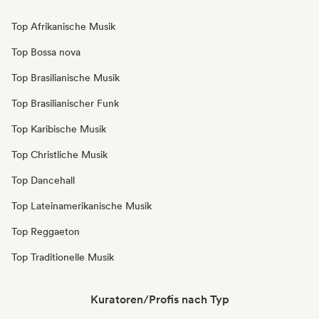
Top Afrikanische Musik
Top Bossa nova
Top Brasilianische Musik
Top Brasilianischer Funk
Top Karibische Musik
Top Christliche Musik
Top Dancehall
Top Lateinamerikanische Musik
Top Reggaeton
Top Traditionelle Musik
Kuratoren/Profis nach Typ