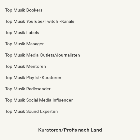
Top Musik Bookers
Top Musik YouTube/Twitch -Kanäle
Top Musik Labels
Top Musik Manager
Top Musik Media Outlets/Journalisten
Top Musik Mentoren
Top Musik Playlist-Kuratoren
Top Musik Radiosender
Top Musik Social Media Influencer
Top Musik Sound Experten
Kuratoren/Profis nach Land