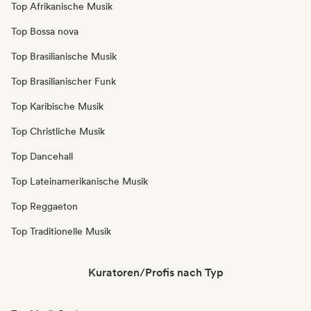
Top Afrikanische Musik
Top Bossa nova
Top Brasilianische Musik
Top Brasilianischer Funk
Top Karibische Musik
Top Christliche Musik
Top Dancehall
Top Lateinamerikanische Musik
Top Reggaeton
Top Traditionelle Musik
Kuratoren/Profis nach Typ