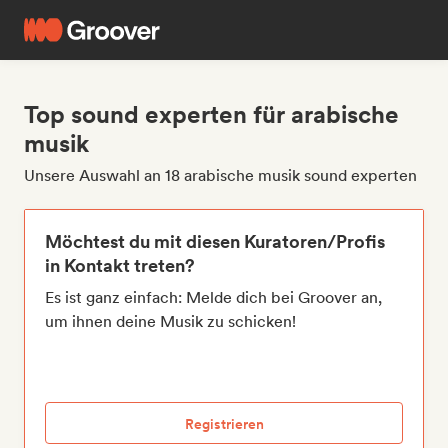
Top sound experten für arabische
musik
Unsere Auswahl an 18 arabische musik sound experten
Möchtest du mit diesen Kuratoren/Profis
in Kontakt treten?
Es ist ganz einfach: Melde dich bei Groover an,
um ihnen deine Musik zu schicken!
Registrieren