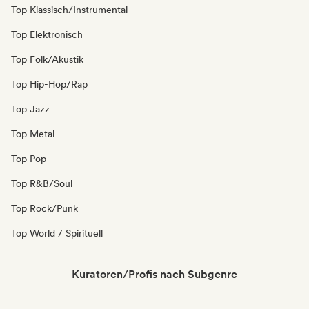
Top Klassisch/Instrumental
Top Elektronisch
Top Folk/Akustik
Top Hip-Hop/Rap
Top Jazz
Top Metal
Top Pop
Top R&B/Soul
Top Rock/Punk
Top World / Spirituell
Kuratoren/Profis nach Subgenre