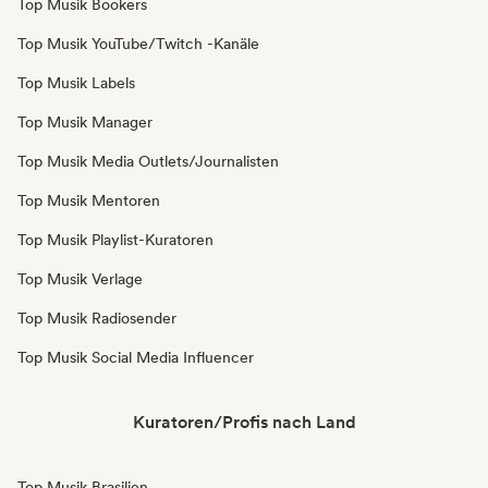
Top Musik Bookers
Top Musik YouTube/Twitch -Kanäle
Top Musik Labels
Top Musik Manager
Top Musik Media Outlets/Journalisten
Top Musik Mentoren
Top Musik Playlist-Kuratoren
Top Musik Verlage
Top Musik Radiosender
Top Musik Social Media Influencer
Kuratoren/Profis nach Land
Top Musik Brasilien