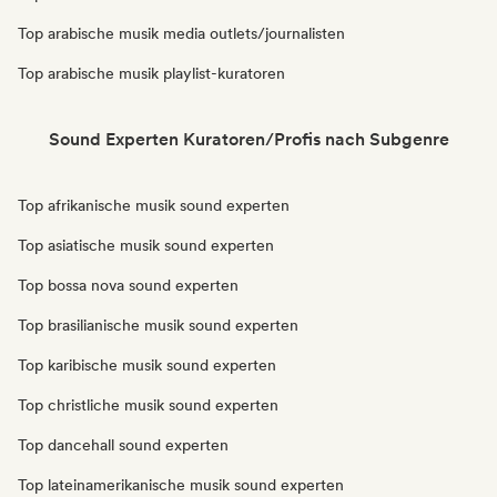
Top arabische musik media outlets/journalisten
Top arabische musik playlist-kuratoren
Sound Experten Kuratoren/Profis nach Subgenre
Top afrikanische musik sound experten
Top asiatische musik sound experten
Top bossa nova sound experten
Top brasilianische musik sound experten
Top karibische musik sound experten
Top christliche musik sound experten
Top dancehall sound experten
Top lateinamerikanische musik sound experten