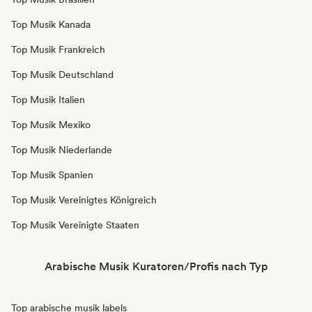
Top Musik Kanada
Top Musik Frankreich
Top Musik Deutschland
Top Musik Italien
Top Musik Mexiko
Top Musik Niederlande
Top Musik Spanien
Top Musik Vereinigtes Königreich
Top Musik Vereinigte Staaten
Arabische Musik Kuratoren/Profis nach Typ
Top arabische musik labels