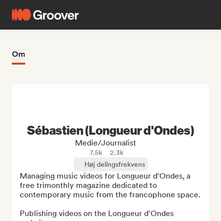
Om
Sébastien (Longueur d'Ondes)
Medie/journalist
7.5k
2.3k
Høj delingsfrekvens
Managing music videos for Longueur d'Ondes, a 
free trimonthly magazine dedicated to 
contemporary music from the francophone space.

Publishing videos on the Longueur d'Ondes 