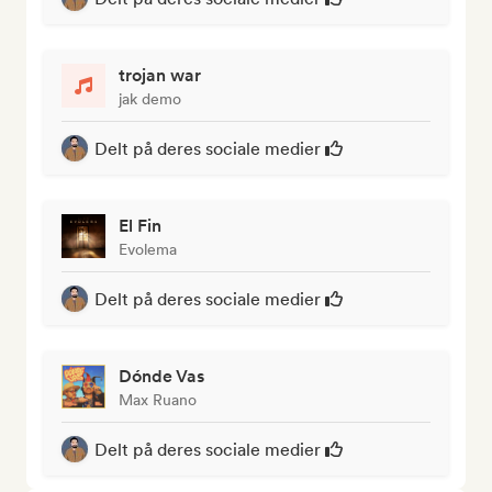
trojan war
jak demo
Delt på deres sociale medier
El Fin
Evolema
Delt på deres sociale medier
Dónde Vas
Max Ruano
Delt på deres sociale medier