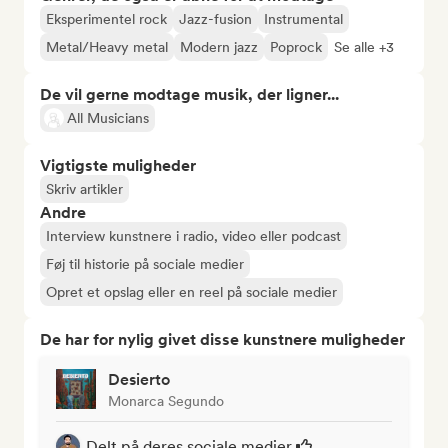
Eksperimentel rock
Jazz-fusion
Instrumental
Metal/Heavy metal
Modern jazz
Poprock
Se alle +3
De vil gerne modtage musik, der ligner...
All Musicians
Vigtigste muligheder
Skriv artikler
Andre
Interview kunstnere i radio, video eller podcast
Føj til historie på sociale medier
Opret et opslag eller en reel på sociale medier
De har for nylig givet disse kunstnere muligheder
Desierto
Monarca Segundo
Delt på deres sociale medier