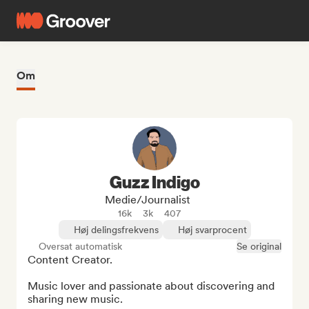
Om
Guzz Indigo
Medie/journalist
16k
3k
407
Høj delingsfrekvens
Høj svarprocent
Oversat automatisk
Se original
Content Creator.

Music lover and passionate about discovering and 
sharing new music.
