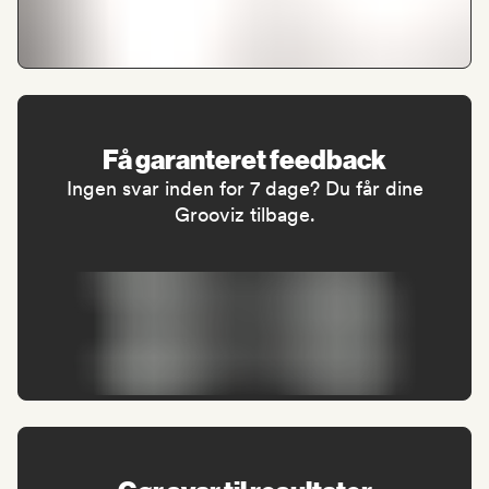
Få garanteret feedback
Ingen svar inden for 7 dage? Du får dine
Grooviz tilbage.