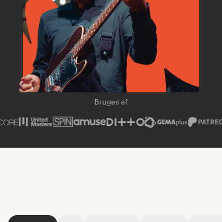
SPIN Magazine
Bruges af