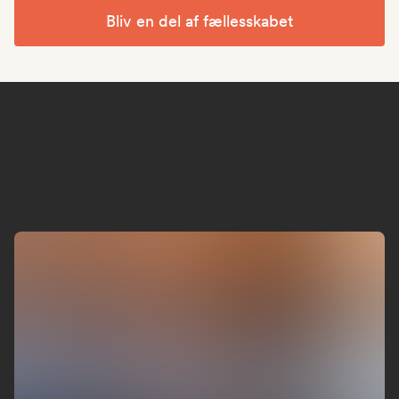
Bliv en del af fællesskabet