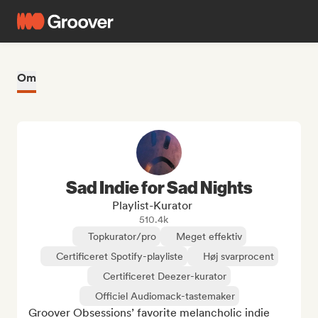
Om
Sad Indie for Sad Nights
Playlist-Kurator
510.4k
Topkurator/pro
Meget effektiv
Certificeret Spotify-playliste
Høj svarprocent
Certificeret Deezer-kurator
Officiel Audiomack-tastemaker
Groover Obsessions’ favorite melancholic indie 