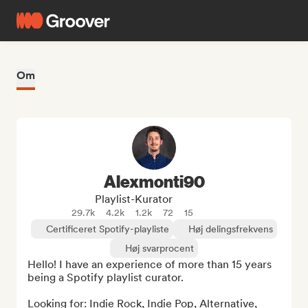
Om
Alexmonti90
Playlist-Kurator
29.7k
4.2k
1.2k
72
15
Certificeret Spotify-playliste
Høj delingsfrekvens
Høj svarprocent
Hello! I have an experience of more than 15 years 
being a Spotify playlist curator.

Looking for: Indie Rock, Indie Pop, Alternative, 