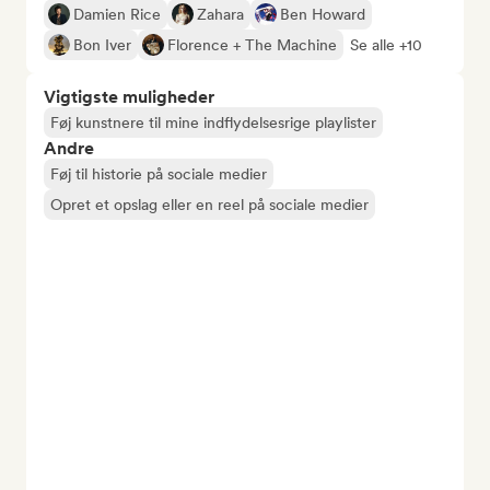
Damien Rice
Zahara
Ben Howard
Bon Iver
Florence + The Machine
Se alle +10
Vigtigste muligheder
Føj kunstnere til mine indflydelsesrige playlister
Andre
Føj til historie på sociale medier
Opret et opslag eller en reel på sociale medier