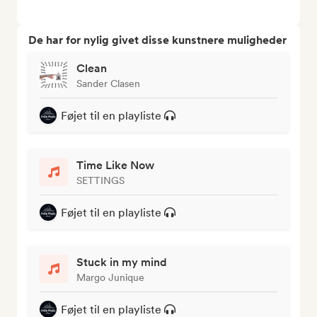
De har for nylig givet disse kunstnere muligheder
Clean
Sander Clasen
Føjet til en playliste
Time Like Now
SETTINGS
Føjet til en playliste
Stuck in my mind
Margo Junique
Føjet til en playliste