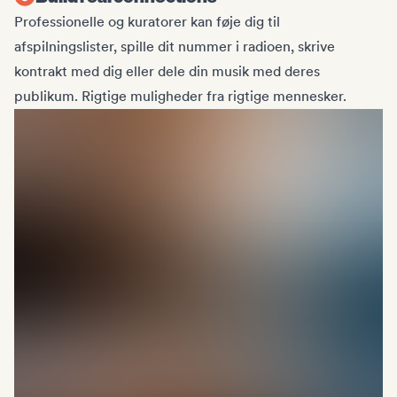
Professionelle og kuratorer kan føje dig til
afspilningslister, spille dit nummer i radioen, skrive
kontrakt med dig eller dele din musik med deres
publikum. Rigtige muligheder fra rigtige mennesker.