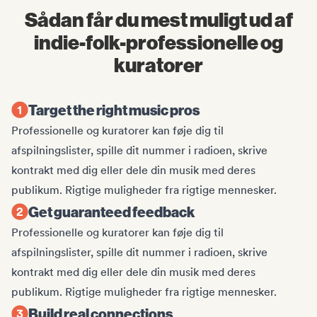
Sådan får du mest muligt ud af
indie-folk-professionelle og
kuratorer
Target the right music pros
Professionelle og kuratorer kan føje dig til
afspilningslister, spille dit nummer i radioen, skrive
kontrakt med dig eller dele din musik med deres
publikum. Rigtige muligheder fra rigtige mennesker.
Get guaranteed feedback
Professionelle og kuratorer kan føje dig til
afspilningslister, spille dit nummer i radioen, skrive
kontrakt med dig eller dele din musik med deres
publikum. Rigtige muligheder fra rigtige mennesker.
Build real connections