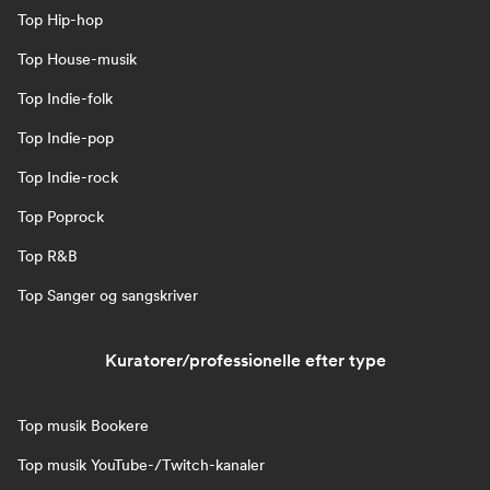
Top Hip-hop
Top House-musik
Top Indie-folk
Top Indie-pop
Top Indie-rock
Top Poprock
Top R&B
Top Sanger og sangskriver
Kuratorer/professionelle efter type
Top musik Bookere
Top musik YouTube-/Twitch-kanaler