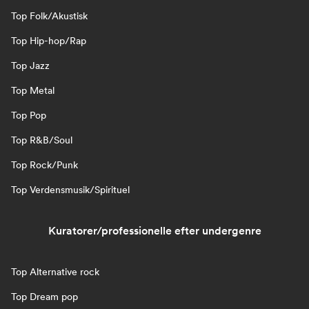
Top Folk/Akustisk
Top Hip-hop/Rap
Top Jazz
Top Metal
Top Pop
Top R&B/Soul
Top Rock/Punk
Top Verdensmusik/Spirituel
Kuratorer/professionelle efter undergenre
Top Alternative rock
Top Dream pop