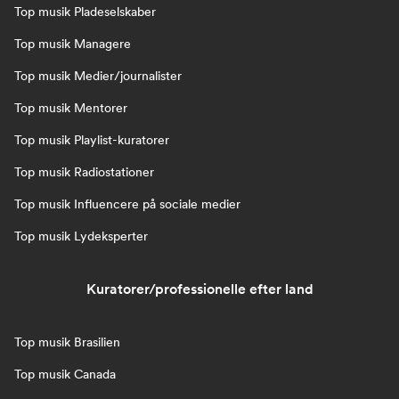
Top musik Pladeselskaber
Top musik Managere
Top musik Medier/journalister
Top musik Mentorer
Top musik Playlist-kuratorer
Top musik Radiostationer
Top musik Influencere på sociale medier
Top musik Lydeksperter
Kuratorer/professionelle efter land
Top musik Brasilien
Top musik Canada