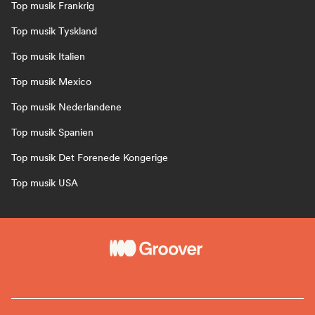
Top musik Frankrig
Top musik Tyskland
Top musik Italien
Top musik Mexico
Top musik Nederlandene
Top musik Spanien
Top musik Det Forenede Kongerige
Top musik USA