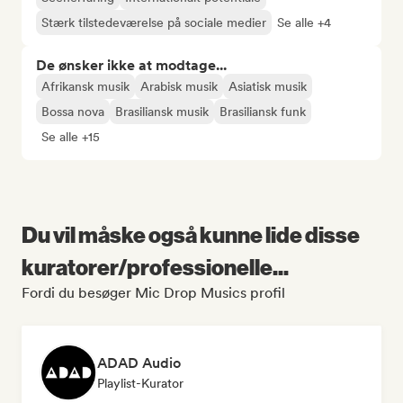
Stærk tilstedeværelse på sociale medier
Se alle +4
De ønsker ikke at modtage...
Afrikansk musik
Arabisk musik
Asiatisk musik
Bossa nova
Brasiliansk musik
Brasiliansk funk
Se alle +15
Du vil måske også kunne lide disse
kuratorer/professionelle...
Fordi du besøger Mic Drop Musics profil
ADAD Audio
Playlist-Kurator