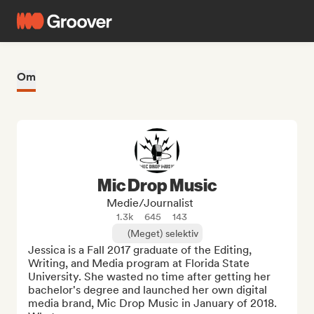
Om
Mic Drop Music
Medie/journalist
1.3k
645
143
(Meget) selektiv
Jessica is a Fall 2017 graduate of the Editing, 
Writing, and Media program at Florida State 
University. She wasted no time after getting her 
bachelor's degree and launched her own digital 
media brand, Mic Drop Music in January of 2018. 