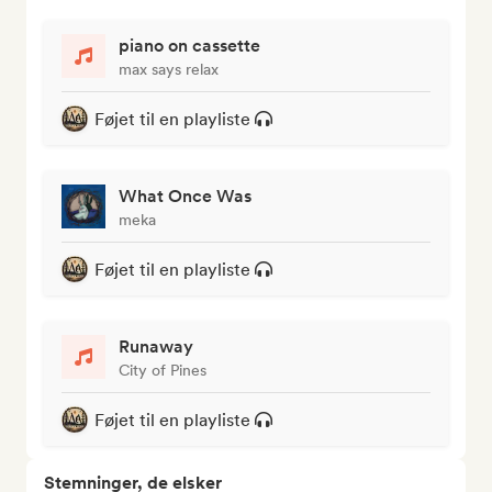
piano on cassette
max says relax
Føjet til en playliste
What Once Was
meka
Føjet til en playliste
Runaway
City of Pines
Føjet til en playliste
Stemninger, de elsker