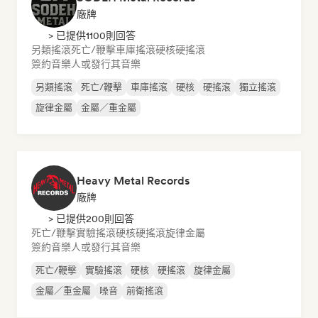
廠牌
> 已提供1100則回答
另類搖滾
死亡/鞭擊
車庫搖滾
硬核
硬搖滾
簽約音樂人或發行其音樂
另類搖滾
死亡/鞭擊
車庫搖滾
硬核
硬搖滾
獨立搖滾
旋律金屬
金屬／重金屬
Heavy Metal Records
廠牌
> 已提供200則回答
死亡/鞭擊
實驗搖滾
硬核
硬搖滾
旋律金屬
簽約音樂人或發行其音樂
死亡/鞭擊
實驗搖滾
硬核
硬搖滾
旋律金屬
金屬／重金屬
噪音
前衛搖滾