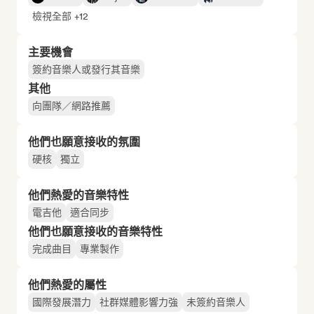
檢視全部 +12
主要機會
簽約音樂人或發行其音樂
其他
向團隊／網路推薦
他們也願意接收的氛圍
硬核
獨立
他們熱愛的音樂特性
電吉他
適合同步
他們也願意接收的音樂特性
完成曲目
專業製作
他們熱愛的屬性
國際發展潛力
社群媒體影響力強
未簽約音樂人