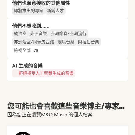
他們也願意接收的其他屬性
即將推出的專案
新銳人才
他們不想收到……
酸浩室
非洲音樂
非洲節奏/非洲流行
非洲浩室/阿瑪皮亞諾
環境音樂
阿拉伯音樂
檢視全部 +78
AI 生成的音樂
拒絕接受人工智慧生成的音樂
您可能也會喜歡這些音樂博主/專家...
因為您正在瀏覽M&O Music 的個人檔案