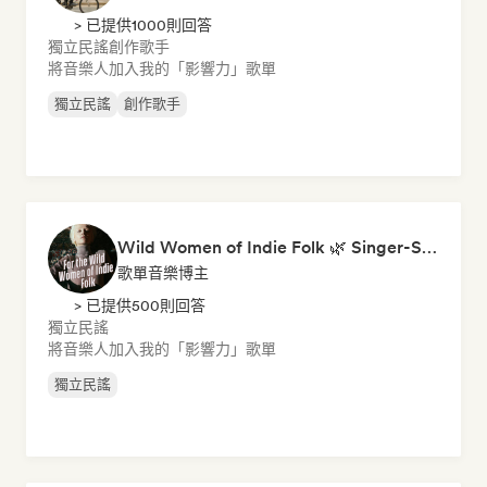
> 已提供1000則回答
獨立民謠
創作歌手
將音樂人加入我的「影響力」歌單
獨立民謠
創作歌手
Wild Women of Indie Folk 🌿 Singer-Songwriter, Folk & Acoustic
歌單音樂博主
> 已提供500則回答
獨立民謠
將音樂人加入我的「影響力」歌單
獨立民謠