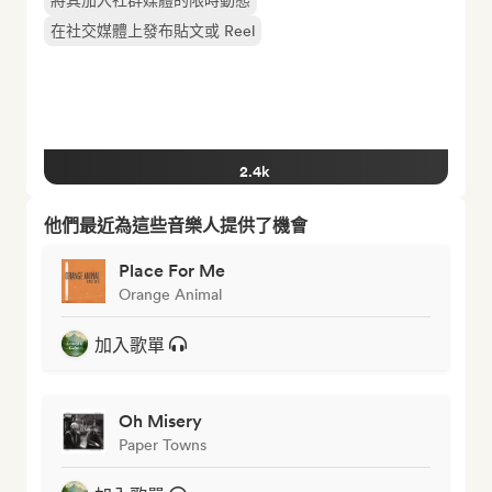
將其加入社群媒體的限時動態
在社交媒體上發布貼文或 Reel
2.4k
他們最近為這些音樂人提供了機會
Place For Me
Orange Animal
加入歌單
Oh Misery
Paper Towns