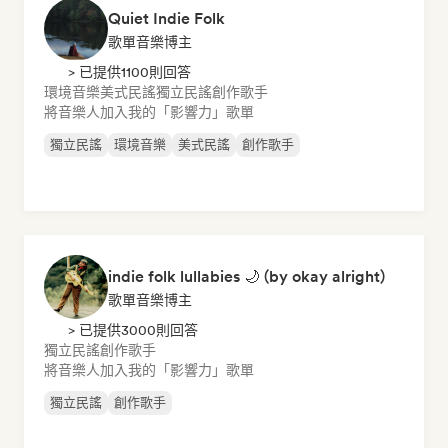
Quiet Indie Folk
歌單音樂博主
> 已提供1100則回答
環境音樂
美式民謠
獨立民謠
創作歌手
將音樂人加入我的「影響力」歌單
獨立民謠
環境音樂
美式民謠
創作歌手
indie folk lullabies 🌙 (by okay alright)
歌單音樂博主
> 已提供3000則回答
獨立民謠
創作歌手
將音樂人加入我的「影響力」歌單
獨立民謠
創作歌手