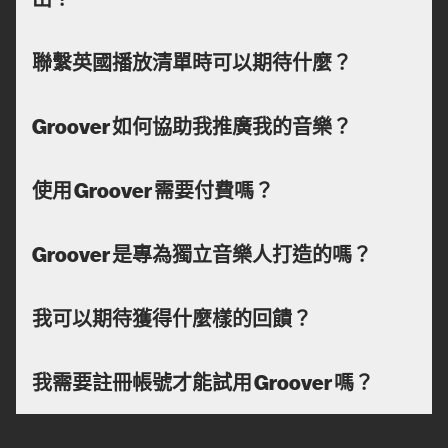
聯繫英國播放清單時可以期待什麼？
Groover 如何協助我推廣我的音樂？
使用 Groover 需要付費嗎？
Groover 是專為獨立音樂人打造的嗎？
我可以期待獲得什麼樣的回饋？
我需要註冊帳號才能試用 Groover 嗎？