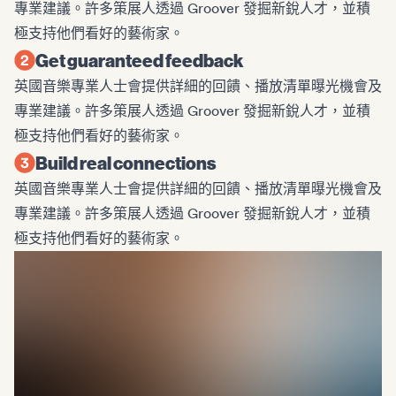
專業建議。許多策展人透過 Groover 發掘新銳人才，並積
極支持他們看好的藝術家。
Get guaranteed feedback
英國音樂專業人士會提供詳細的回饋、播放清單曝光機會及
專業建議。許多策展人透過 Groover 發掘新銳人才，並積
極支持他們看好的藝術家。
Build real connections
英國音樂專業人士會提供詳細的回饋、播放清單曝光機會及
專業建議。許多策展人透過 Groover 發掘新銳人才，並積
極支持他們看好的藝術家。