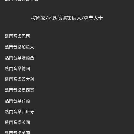
按國家/地區篩選策展人/專業人士
熱門音樂巴西
熱門音樂加拿大
熱門音樂法蘭西
熱門音樂德國
熱門音樂義大利
熱門音樂墨西哥
熱門音樂荷蘭
熱門音樂西班牙
熱門音樂英國
熱門音樂美國