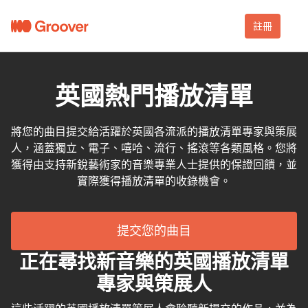
註冊
英國熱門播放清單
將您的曲目提交給活躍於英國各流派的播放清單專家與策展
人，涵蓋獨立、電子、嘻哈、流行、搖滾等各類風格。您將
獲得由支持新銳藝術家的音樂專業人士提供的保證回饋，並
實際獲得播放清單的收錄機會。
提交您的曲目
正在尋找新音樂的英國播放清單
專家與策展人