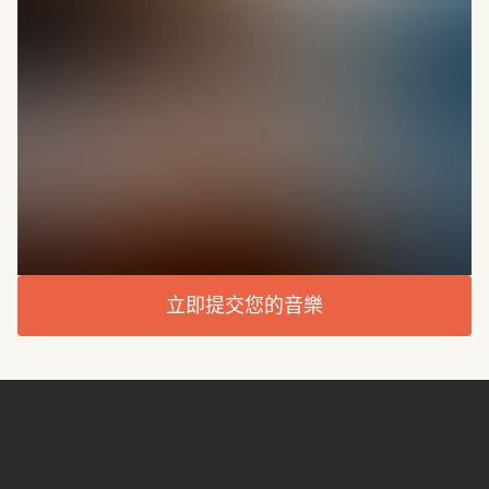
立即提交您的音樂