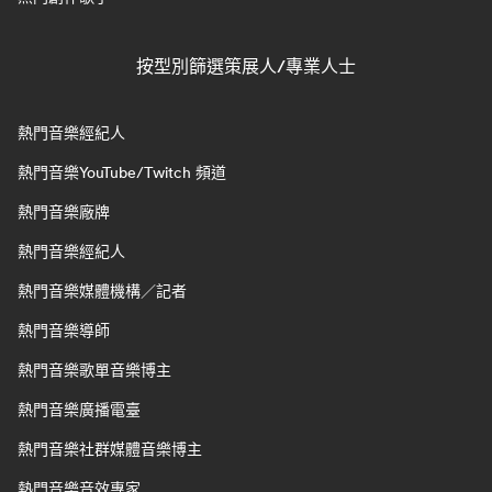
按型別篩選策展人/專業人士
熱門音樂經紀人
熱門音樂YouTube/Twitch 頻道
熱門音樂廠牌
熱門音樂經紀人
熱門音樂媒體機構／記者
熱門音樂導師
熱門音樂歌單音樂博主
熱門音樂廣播電臺
熱門音樂社群媒體音樂博主
熱門音樂音效專家