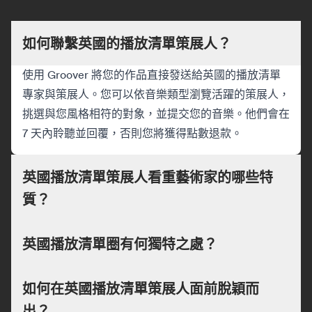
如何聯繫英國的播放清單策展人？
使用 Groover 將您的作品直接發送給英國的播放清單
專家與策展人。您可以依音樂類型瀏覽活躍的策展人，
挑選與您風格相符的對象，並提交您的音樂。他們會在
7 天內聆聽並回覆，否則您將獲得點數退款。
英國播放清單策展人看重藝術家的哪些特
質？
英國播放清單圈有何獨特之處？
如何在英國播放清單策展人面前脫穎而
出？