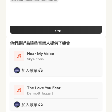
1.7k
他們最近為這些音樂人提供了機會
Hear My Voice
Skye corin
加入歌單
The Love You Fear
Dermott Taggart
加入歌單