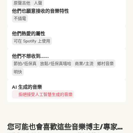
原聲吉他
人聲
他們也願意接收的音樂特性
不插電
他們熱愛的屬性
可在 Spotify 上使用
他們不想收到……
節拍/低保真
放鬆/低保真嘻哈
商業/主流
鄉村音樂
明快
AI 生成的音樂
拒絕接受人工智慧生成的音樂
您可能也會喜歡這些音樂博主/專家...