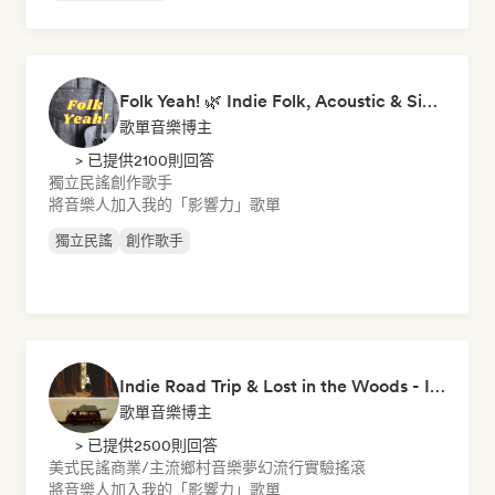
Folk Yeah! 🌿 Indie Folk, Acoustic & Singer-Songwriter
歌單音樂博主
> 已提供2100則回答
獨立民謠
創作歌手
將音樂人加入我的「影響力」歌單
獨立民謠
創作歌手
Indie Road Trip & Lost in the Woods - Indie Folk, Folk Pop, Folk Rock & Singer-Songwriter
歌單音樂博主
> 已提供2500則回答
美式民謠
商業/主流
鄉村音樂
夢幻流行
實驗搖滾
將音樂人加入我的「影響力」歌單