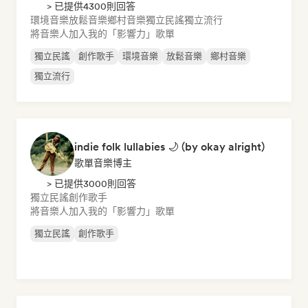
> 已提供4300則回答
環境音樂
放鬆音樂
鄉村音樂
獨立民謠
獨立流行
將音樂人加入我的「影響力」歌單
獨立民謠
創作歌手
環境音樂
放鬆音樂
鄉村音樂
獨立流行
indie folk lullabies 🌙 (by okay alright)
歌單音樂博主
> 已提供3000則回答
獨立民謠
創作歌手
將音樂人加入我的「影響力」歌單
獨立民謠
創作歌手