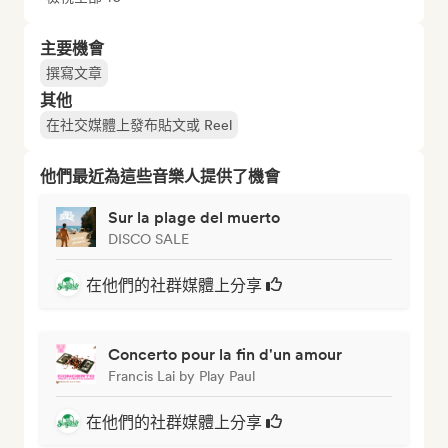
主要機會
撰寫文章
其他
在社交媒體上發布貼文或 Reel
他們最近為這些音樂人提供了機會
Sur la plage del muerto
DISCO SALE
在他們的社群媒體上分享
Concerto pour la fin d'un amour
Francis Lai by Play Paul
在他們的社群媒體上分享