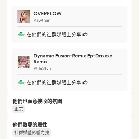
OVERFLOW
Kawthar
在他們的社群媒體上分享
Dynamic Fusion-Remix Ep-Drixxxé
Remix
Ptr&Stvn
在他們的社群媒體上分享
他們也願意接收的氛圍
正宗
他們熱愛的屬性
社群媒體影響力強