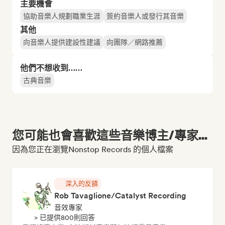
主要機會
協助音樂人規劃職業生涯
簽約音樂人或發行其音樂
其他
向音樂人提供建設性建議
向團隊／網路推薦
他們不想收到……
古典音樂
您可能也會喜歡這些音樂博主/專家...
因為您正在瀏覽Nonstop Records 的個人檔案
深入的反饋
Rob Tavaglione/Catalyst Recording
音效專家
> 已提供800則回答