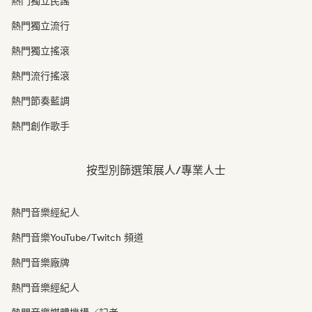
熱門獨立民謠
熱門獨立流行
熱門獨立搖滾
熱門流行搖滾
熱門節奏藍調
熱門創作歌手
按型別篩選策展人/專業人士
熱門音樂經紀人
熱門音樂YouTube/Twitch 頻道
熱門音樂廠牌
熱門音樂經紀人