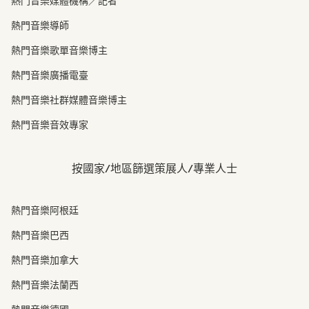
熱門音樂媒體機構／記者
熱門音樂導師
熱門音樂歌單音樂博主
熱門音樂廣播電臺
熱門音樂社群媒體音樂博主
熱門音樂音效專家
按國家/地區篩選策展人/專業人士
熱門音樂阿根廷
熱門音樂巴西
熱門音樂加拿大
熱門音樂法蘭西