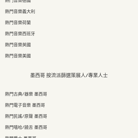
熱門音樂德國
熱門音樂義大利
熱門音樂荷蘭
熱門音樂西班牙
熱門音樂英國
熱門音樂美國
墨西哥 按流派篩選策展人/專業人士
熱門古典/器樂 墨西哥
熱門電子音樂 墨西哥
熱門民謠/原聲 墨西哥
熱門嘻哈/饒舌 墨西哥