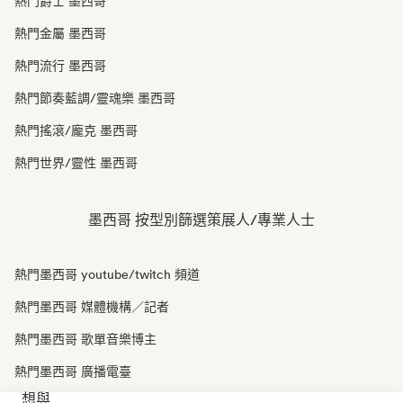
熱門爵士 墨西哥
熱門金屬 墨西哥
熱門流行 墨西哥
熱門節奏藍調/靈魂樂 墨西哥
熱門搖滾/龐克 墨西哥
熱門世界/靈性 墨西哥
墨西哥 按型別篩選策展人/專業人士
熱門墨西哥 youtube/twitch 頻道
熱門墨西哥 媒體機構／記者
熱門墨西哥 歌單音樂博主
熱門墨西哥 廣播電臺
想與