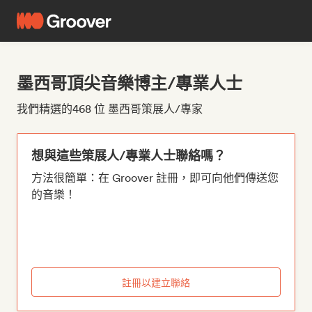
墨西哥頂尖音樂博主/專業人士
我們精選的468 位 墨西哥策展人/專家
想與這些策展人/專業人士聯絡嗎？
方法很簡單：在 Groover 註冊，即可向他們傳送您
的音樂！
註冊以建立聯絡