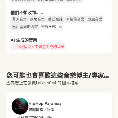
他們不想收到……
非洲音樂
環境音樂
美式民謠
阿拉伯音樂
亞洲音樂
巴西塞爾塔內霍
檢視全部 +41
AI 生成的音樂
拒絕接受人工智慧生成的音樂
您可能也會喜歡這些音樂博主/專家...
因為您正在瀏覽Laika.c0c4 的個人檔案
HipHop Paranoia
媒體機構／記者
> 已提供3500則回答