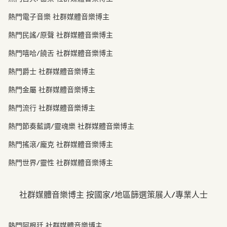
熱門電子音樂 社群媒體音樂博主
熱門民謠/原聲 社群媒體音樂博主
熱門嘻哈/饒舌 社群媒體音樂博主
熱門爵士 社群媒體音樂博主
熱門金屬 社群媒體音樂博主
熱門流行 社群媒體音樂博主
熱門節奏藍調/靈魂樂 社群媒體音樂博主
熱門搖滾/龐克 社群媒體音樂博主
熱門世界/靈性 社群媒體音樂博主
社群媒體音樂博主 按國家/地區篩選策展人/專業人士
熱門阿根廷 社群媒體音樂博主