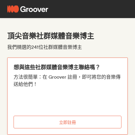
頂尖音樂社群媒體音樂博主
我們精選的241位社群媒體音樂博主
想與這些社群媒體音樂博主聯絡嗎？
方法很簡單：在 Groover 註冊，即可將您的音樂傳
送給他們！
立即註冊