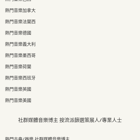
熱門音樂加拿大
熱門音樂法蘭西
熱門音樂德國
熱門音樂義大利
熱門音樂墨西哥
熱門音樂荷蘭
熱門音樂西班牙
熱門音樂英國
熱門音樂美國
社群媒體音樂博主 按流派篩選策展人/專業人士
熱門古典/器樂 社群媒體音樂博主