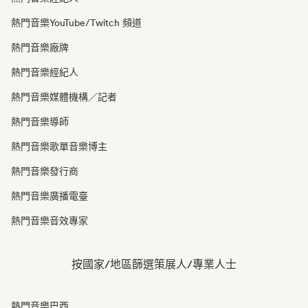
熱門音樂YouTube/Twitch 頻道
熱門音樂廠牌
熱門音樂經紀人
熱門音樂媒體機構／記者
熱門音樂導師
熱門音樂歌單音樂博主
熱門音樂發行商
熱門音樂廣播電臺
熱門音樂音效專家
按國家/地區篩選策展人/專業人士
熱門音樂巴西